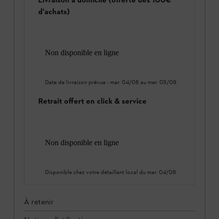
d'achats)
Non disponible en ligne
Date de livraison prévue :
mar. 04/08
au
mer. 05/08
Retrait offert en click & service
Non disponible en ligne
Disponible chez votre détaillant local du
mar. 04/08
À retenir