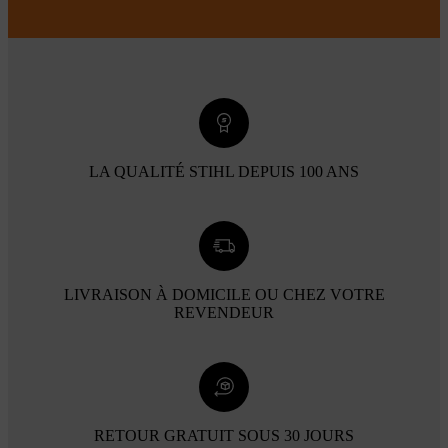
LA QUALITÉ STIHL DEPUIS 100 ANS
LIVRAISON À DOMICILE OU CHEZ VOTRE
REVENDEUR
RETOUR GRATUIT SOUS 30 JOURS