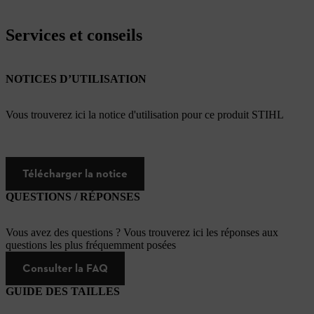
Services et conseils
NOTICES D’UTILISATION
Vous trouverez ici la notice d'utilisation pour ce produit STIHL
Télécharger la notice
QUESTIONS / RÉPONSES
Vous avez des questions ? Vous trouverez ici les réponses aux
questions les plus fréquemment posées
Consulter la FAQ
GUIDE DES TAILLES