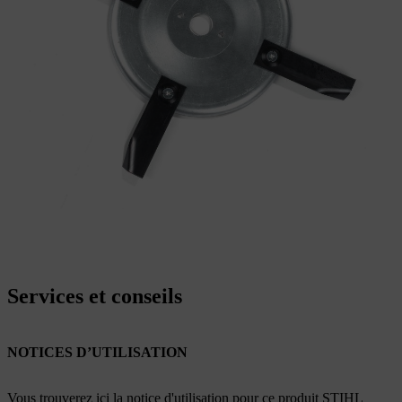
Services et conseils
NOTICES D’UTILISATION
Vous trouverez ici la notice d'utilisation pour ce produit STIHL