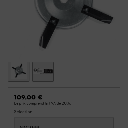
109,00 €
Le prix comprend la TVA de 20%.
Sélection
ADC 048