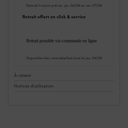
Date de livraison prévue :
jeu. 06/08
au
ven. 07/08
Retrait offert en click & service
Retrait possible via commande en ligne
Disponible chez votre détaillant local du
jeu. 06/08
À retenir
Notices d'utilisation