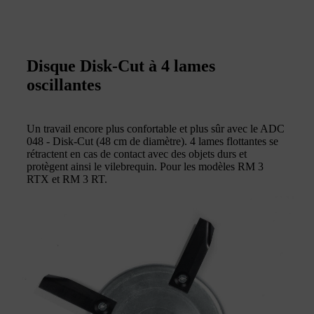
Disque Disk-Cut à 4 lames
oscillantes
Un travail encore plus confortable et plus sûr avec le ADC
048 - Disk-Cut (48 cm de diamètre). 4 lames flottantes se
rétractent en cas de contact avec des objets durs et
protègent ainsi le vilebrequin. Pour les modèles RM 3
RTX et RM 3 RT.