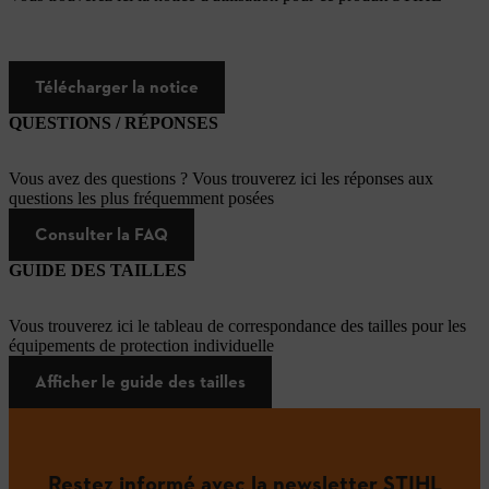
Télécharger la notice
QUESTIONS / RÉPONSES
Vous avez des questions ? Vous trouverez ici les réponses aux
questions les plus fréquemment posées
Consulter la FAQ
GUIDE DES TAILLES
Vous trouverez ici le tableau de correspondance des tailles pour les
équipements de protection individuelle
Afficher le guide des tailles
Restez informé avec la newsletter STIHL