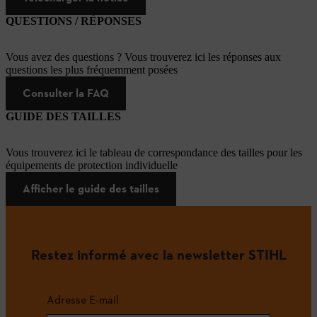
QUESTIONS / RÉPONSES
Vous avez des questions ? Vous trouverez ici les réponses aux
questions les plus fréquemment posées
Consulter la FAQ
GUIDE DES TAILLES
Vous trouverez ici le tableau de correspondance des tailles pour les
équipements de protection individuelle
Afficher le guide des tailles
Restez informé avec la newsletter STIHL
Adresse E-mail