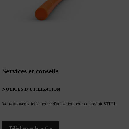
Services et conseils
NOTICES D’UTILISATION
Vous trouverez ici la notice d'utilisation pour ce produit STIHL
Télécharger la notice