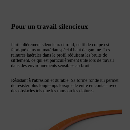
Pour un travail silencieux
Particulièrement silencieux et rond, ce fil de coupe est
fabriqué dans un matériau spécial haut de gamme. Les
rainures latérales dans le profil réduisent les bruits de
sifflement, ce qui est particulièrement utile lors de travail
dans des environnements sensibles au bruit.
Résistant à l'abrasion et durable. Sa forme ronde lui permet
de résister plus longtemps lorsqu'elle entre en contact avec
des obstacles tels que les murs ou les clôtures.