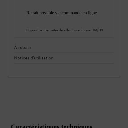
Retrait possible via commande en ligne
Disponible chez votre détaillant local du
mar. 04/08
À retenir
Notices d'utilisation
Caractéristiques techniques