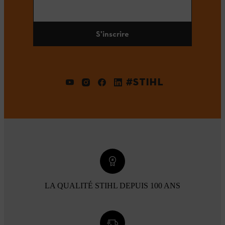
S'inscrire
#STIHL
LA QUALITÉ STIHL DEPUIS 100 ANS