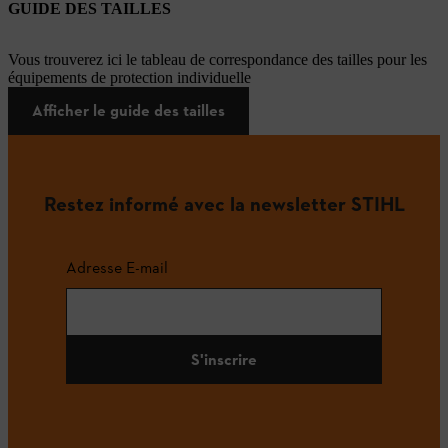
GUIDE DES TAILLES
Vous trouverez ici le tableau de correspondance des tailles pour les
équipements de protection individuelle
Afficher le guide des tailles
Restez informé avec la newsletter STIHL
Adresse E-mail
S'inscrire