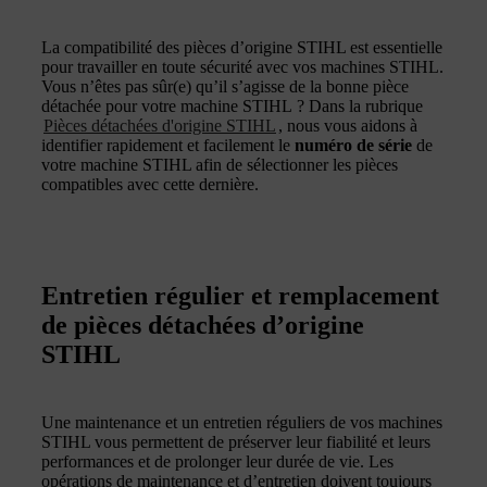
La compatibilité des pièces d’origine STIHL est essentielle
pour travailler en toute sécurité avec vos machines STIHL.
Vous n’êtes pas sûr(e) qu’il s’agisse de la bonne pièce
détachée pour votre machine STIHL ? Dans la rubrique
Pièces détachées d'origine STIHL
, nous vous aidons à
identifier rapidement et facilement le
numéro de série
de
votre machine STIHL afin de sélectionner les pièces
compatibles avec cette dernière.
Entretien régulier et remplacement
de pièces détachées d’origine
STIHL
Une maintenance et un entretien réguliers de vos machines
STIHL vous permettent de préserver leur fiabilité et leurs
performances et de prolonger leur durée de vie. Les
opérations de maintenance et d’entretien doivent toujours