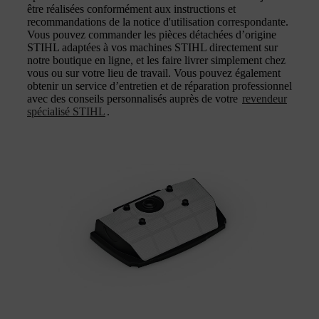
être réalisées conformément aux instructions et
recommandations de la notice d'utilisation correspondante.
Vous pouvez commander les pièces détachées d’origine
STIHL adaptées à vos machines STIHL directement sur
notre boutique en ligne, et les faire livrer simplement chez
vous ou sur votre lieu de travail. Vous pouvez également
obtenir un service d’entretien et de réparation professionnel
avec des conseils personnalisés auprès de votre
revendeur
spécialisé STIHL
.