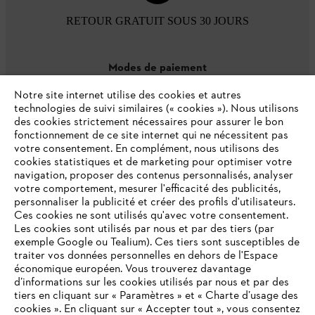
RETOUR GRATUIT SOUS 30 JOURS
Modes de paiement
Notre site internet utilise des cookies et autres
technologies de suivi similaires (« cookies »). Nous utilisons
des cookies strictement nécessaires pour assurer le bon
fonctionnement de ce site internet qui ne nécessitent pas
votre consentement. En complément, nous utilisons des
cookies statistiques et de marketing pour optimiser votre
navigation, proposer des contenus personnalisés, analyser
votre comportement, mesurer l'efficacité des publicités,
personnaliser la publicité et créer des profils d'utilisateurs.
L'Entreprise
Ces cookies ne sont utilisés qu'avec votre consentement.
Les cookies sont utilisés par nous et par des tiers (par
exemple Google ou Tealium). Ces tiers sont susceptibles de
traiter vos données personnelles en dehors de l'Espace
économique européen. Vous trouverez davantage
Questions / Réponses
d’informations sur les cookies utilisés par nous et par des
tiers en cliquant sur « Paramètres » et « Charte d’usage des
cookies ». En cliquant sur « Accepter tout », vous consentez