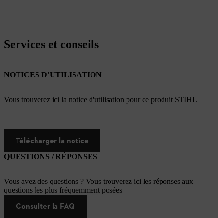
Services et conseils
NOTICES D’UTILISATION
Vous trouverez ici la notice d'utilisation pour ce produit STIHL
Télécharger la notice
QUESTIONS / RÉPONSES
Vous avez des questions ? Vous trouverez ici les réponses aux
questions les plus fréquemment posées
Consulter la FAQ