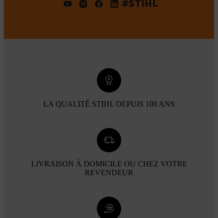
#STIHL
LA QUALITÉ STIHL DEPUIS 100 ANS
LIVRAISON À DOMICILE OU CHEZ VOTRE
REVENDEUR