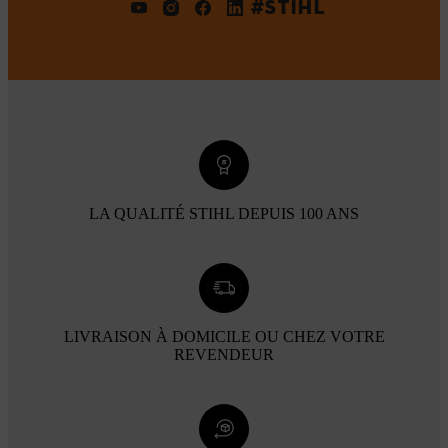
#STIHL
LA QUALITÉ STIHL DEPUIS 100 ANS
LIVRAISON À DOMICILE OU CHEZ VOTRE
REVENDEUR