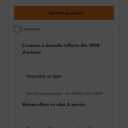
Ajouter au panier
Comparer
Livraison à domicile (offerte dès 100€
d'achats)
Disponible en ligne
Date de livraison prévue :
ven. 07/08
au
dim. 09/08
Retrait offert en click & service