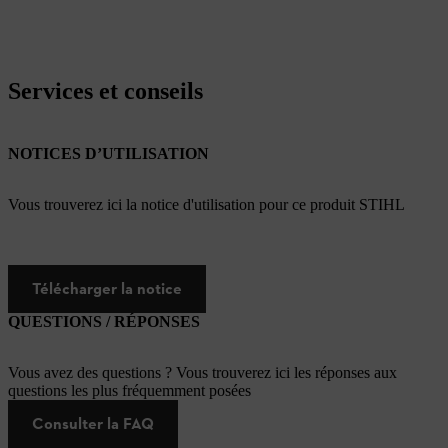
Services et conseils
NOTICES D’UTILISATION
Vous trouverez ici la notice d'utilisation pour ce produit STIHL
Télécharger la notice
QUESTIONS / RÉPONSES
Vous avez des questions ? Vous trouverez ici les réponses aux
questions les plus fréquemment posées
Consulter la FAQ