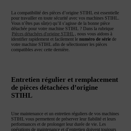
La compatibilité des pièces d’origine STIHL est essentielle
pour travailler en toute sécurité avec vos machines STIHL.
Vous n’êtes pas sûr(e) qu’il s’agisse de la bonne pièce
détachée pour votre machine STIHL ? Dans la rubrique
Pièces détachées d'origine STIHL
, nous vous aidons à
identifier rapidement et facilement le
numéro de série
de
votre machine STIHL afin de sélectionner les pièces
compatibles avec cette dernière.
Entretien régulier et remplacement
de pièces détachées d’origine
STIHL
Une maintenance et un entretien réguliers de vos machines
STIHL vous permettent de préserver leur fiabilité et leurs
performances et de prolonger leur durée de vie. Les
opérations de maintenance et d’entretien doivent toujours