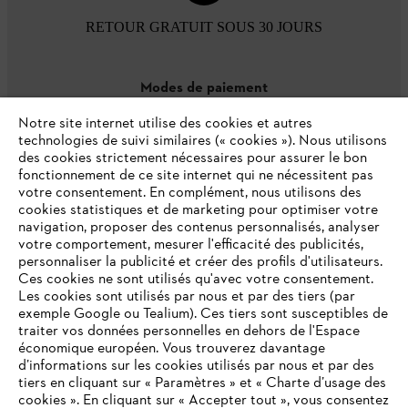
RETOUR GRATUIT SOUS 30 JOURS
Modes de paiement
Notre site internet utilise des cookies et autres
technologies de suivi similaires (« cookies »). Nous utilisons
des cookies strictement nécessaires pour assurer le bon
fonctionnement de ce site internet qui ne nécessitent pas
votre consentement. En complément, nous utilisons des
cookies statistiques et de marketing pour optimiser votre
navigation, proposer des contenus personnalisés, analyser
votre comportement, mesurer l'efficacité des publicités,
personnaliser la publicité et créer des profils d'utilisateurs.
L'Entreprise
Ces cookies ne sont utilisés qu'avec votre consentement.
Les cookies sont utilisés par nous et par des tiers (par
exemple Google ou Tealium). Ces tiers sont susceptibles de
traiter vos données personnelles en dehors de l'Espace
économique européen. Vous trouverez davantage
Questions / Réponses
d’informations sur les cookies utilisés par nous et par des
tiers en cliquant sur « Paramètres » et « Charte d’usage des
cookies ». En cliquant sur « Accepter tout », vous consentez