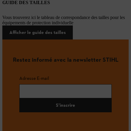
GUIDE DES TAILLES
Vous trouverez ici le tableau de correspondance des tailles pour les
équipements de protection individuelle
Afficher le guide des tailles
Restez informé avec la newsletter STIHL
Adresse E-mail
S'inscrire