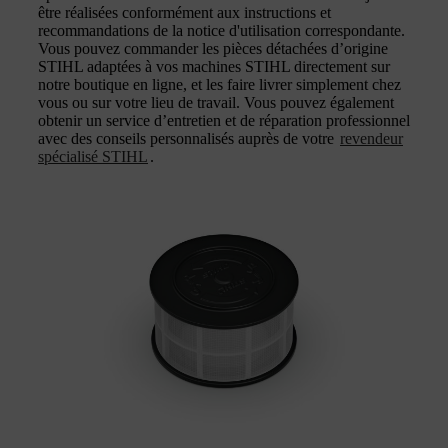
être réalisées conformément aux instructions et
recommandations de la notice d'utilisation correspondante.
Vous pouvez commander les pièces détachées d’origine
STIHL adaptées à vos machines STIHL directement sur
notre boutique en ligne, et les faire livrer simplement chez
vous ou sur votre lieu de travail. Vous pouvez également
obtenir un service d’entretien et de réparation professionnel
avec des conseils personnalisés auprès de votre
revendeur
spécialisé STIHL
.