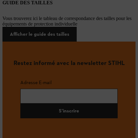
GUIDE DES TAILLES
Vous trouverez ici le tableau de correspondance des tailles pour les
équipements de protection individuelle
Afficher le guide des tailles
Restez informé avec la newsletter STIHL
Adresse E-mail
S'inscrire