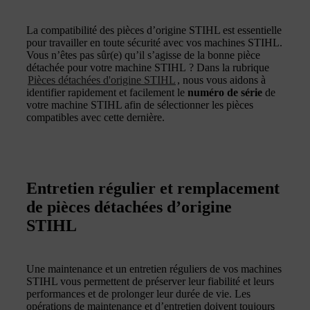
La compatibilité des pièces d’origine STIHL est essentielle
pour travailler en toute sécurité avec vos machines STIHL.
Vous n’êtes pas sûr(e) qu’il s’agisse de la bonne pièce
détachée pour votre machine STIHL ? Dans la rubrique
Pièces détachées d'origine STIHL
, nous vous aidons à
identifier rapidement et facilement le
numéro de série
de
votre machine STIHL afin de sélectionner les pièces
compatibles avec cette dernière.
Entretien régulier et remplacement
de pièces détachées d’origine
STIHL
Une maintenance et un entretien réguliers de vos machines
STIHL vous permettent de préserver leur fiabilité et leurs
performances et de prolonger leur durée de vie. Les
opérations de maintenance et d’entretien doivent toujours