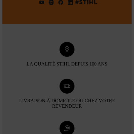
#STIHL
LA QUALITÉ STIHL DEPUIS 100 ANS
LIVRAISON À DOMICILE OU CHEZ VOTRE
REVENDEUR