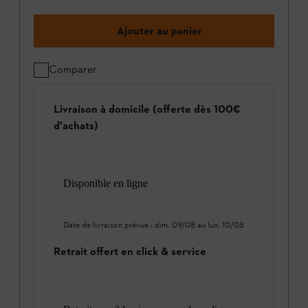
Ajouter au panier
Comparer
Livraison à domicile (offerte dès 100€
d'achats)
Disponible en ligne
Date de livraison prévue :
dim. 09/08
au
lun. 10/08
Retrait offert en click & service