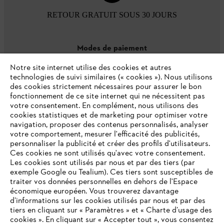
RETOUR GRATUIT SOUS 30 JOURS
Modes de paiement
Notre site internet utilise des cookies et autres
technologies de suivi similaires (« cookies »). Nous utilisons
des cookies strictement nécessaires pour assurer le bon
fonctionnement de ce site internet qui ne nécessitent pas
votre consentement. En complément, nous utilisons des
cookies statistiques et de marketing pour optimiser votre
navigation, proposer des contenus personnalisés, analyser
votre comportement, mesurer l'efficacité des publicités,
personnaliser la publicité et créer des profils d'utilisateurs.
L'Entreprise
Ces cookies ne sont utilisés qu'avec votre consentement.
Les cookies sont utilisés par nous et par des tiers (par
exemple Google ou Tealium). Ces tiers sont susceptibles de
traiter vos données personnelles en dehors de l'Espace
économique européen. Vous trouverez davantage
Questions / Réponses
d’informations sur les cookies utilisés par nous et par des
tiers en cliquant sur « Paramètres » et « Charte d’usage des
cookies ». En cliquant sur « Accepter tout », vous consentez