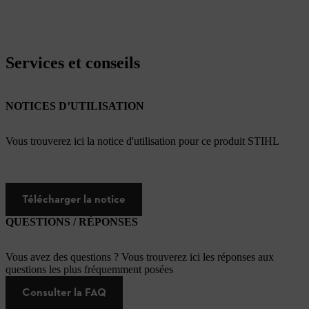
Services et conseils
NOTICES D’UTILISATION
Vous trouverez ici la notice d'utilisation pour ce produit STIHL
Télécharger la notice
QUESTIONS / RÉPONSES
Vous avez des questions ? Vous trouverez ici les réponses aux
questions les plus fréquemment posées
Consulter la FAQ