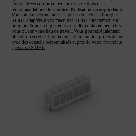
être réalisées conformément aux instructions et
recommandations de la notice d'utilisation correspondante.
Vous pouvez commander les pièces détachées d’origine
STIHL adaptées à vos machines STIHL directement sur
notre boutique en ligne, et les faire livrer simplement chez
vous ou sur votre lieu de travail. Vous pouvez également
obtenir un service d’entretien et de réparation professionnel
avec des conseils personnalisés auprès de votre
revendeur
spécialisé STIHL
.