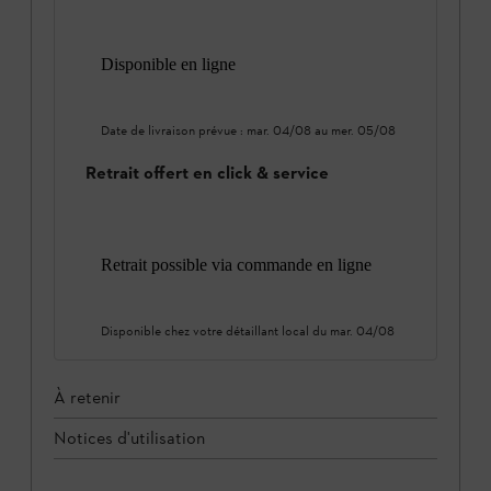
Disponible en ligne
Date de livraison prévue :
mar. 04/08
au
mer. 05/08
Retrait offert en click & service
Retrait possible via commande en ligne
Disponible chez votre détaillant local du
mar. 04/08
À retenir
Notices d'utilisation