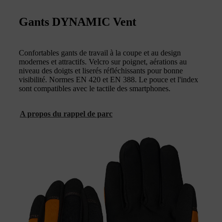
Gants DYNAMIC Vent
Confortables gants de travail à la coupe et au design
modernes et attractifs. Velcro sur poignet, aérations au
niveau des doigts et liserés réfléchissants pour bonne
visibilité. Normes EN 420 et EN 388. Le pouce et l'index
sont compatibles avec le tactile des smartphones.
A propos du rappel de parc