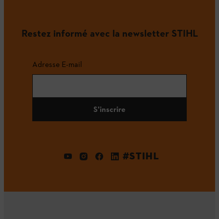
Restez informé avec la newsletter STIHL
Adresse E-mail
S'inscrire
#STIHL