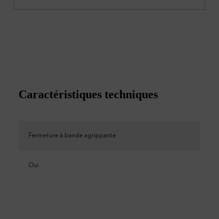
Caractéristiques techniques
Fermeture à bande agrippante
Oui