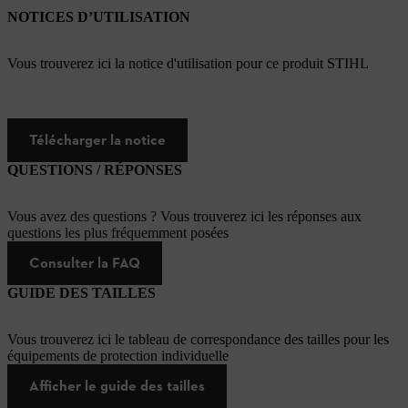
NOTICES D’UTILISATION
Vous trouverez ici la notice d'utilisation pour ce produit STIHL
Télécharger la notice
QUESTIONS / RÉPONSES
Vous avez des questions ? Vous trouverez ici les réponses aux
questions les plus fréquemment posées
Consulter la FAQ
GUIDE DES TAILLES
Vous trouverez ici le tableau de correspondance des tailles pour les
équipements de protection individuelle
Afficher le guide des tailles