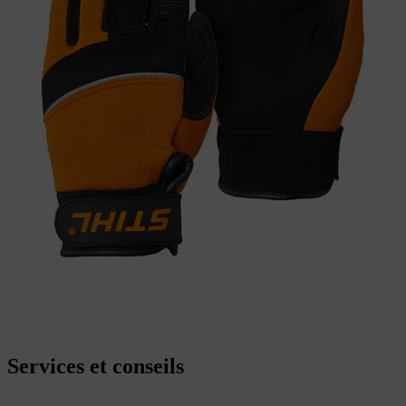
Services et conseils