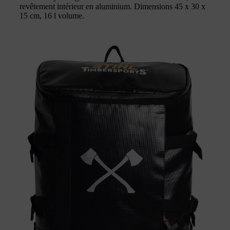
revêtement intérieur en aluminium. Dimensions 45 x 30 x
15 cm, 16 l volume.