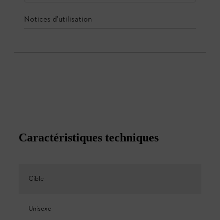
Notices d'utilisation
Caractéristiques techniques
Cible
Unisexe