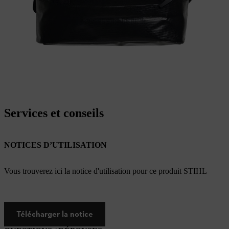
Services et conseils
NOTICES D’UTILISATION
Vous trouverez ici la notice d'utilisation pour ce produit STIHL
Télécharger la notice