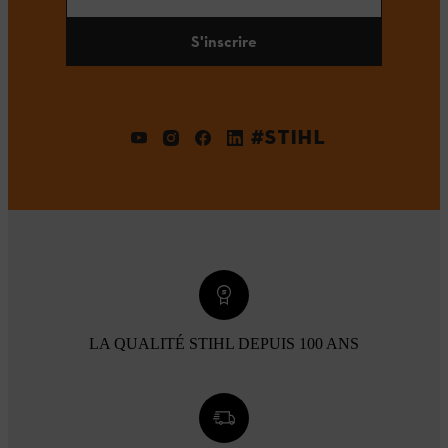
S'inscrire
#STIHL
LA QUALITÉ STIHL DEPUIS 100 ANS