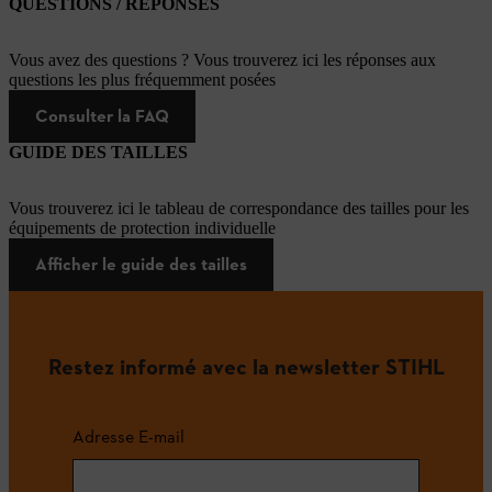
QUESTIONS / RÉPONSES
Vous avez des questions ? Vous trouverez ici les réponses aux
questions les plus fréquemment posées
Consulter la FAQ
GUIDE DES TAILLES
Vous trouverez ici le tableau de correspondance des tailles pour les
équipements de protection individuelle
Afficher le guide des tailles
Restez informé avec la newsletter STIHL
Adresse E-mail