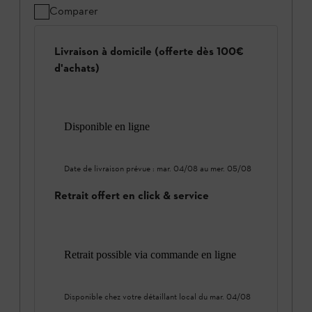
Comparer
Livraison à domicile (offerte dès 100€
d'achats)
Disponible en ligne
Date de livraison prévue :
mar. 04/08
au
mer. 05/08
Retrait offert en click & service
Retrait possible via commande en ligne
Disponible chez votre détaillant local du
mar. 04/08