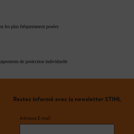
ons les plus fréquemment posées
quipements de protection individuelle
Restez informé avec la newsletter STIHL
Adresse E-mail