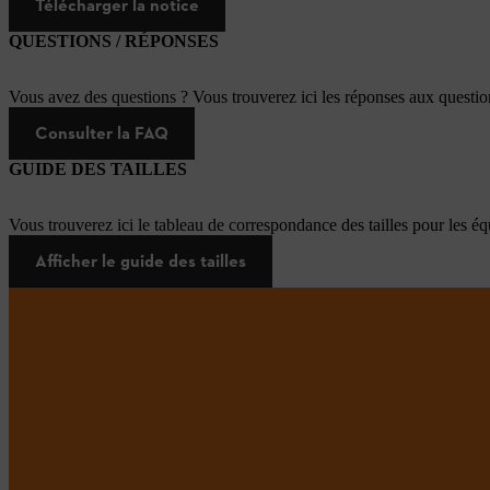
Télécharger la notice
QUESTIONS / RÉPONSES
Vous avez des questions ? Vous trouverez ici les réponses aux questi
Consulter la FAQ
GUIDE DES TAILLES
Vous trouverez ici le tableau de correspondance des tailles pour les é
Afficher le guide des tailles