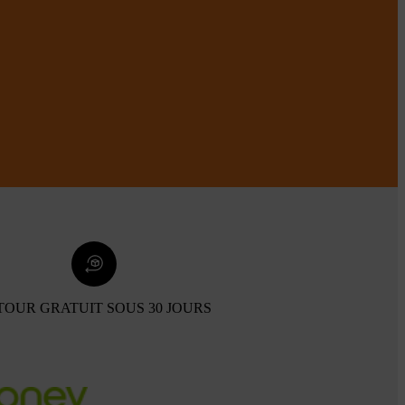
TOUR GRATUIT SOUS 30 JOURS