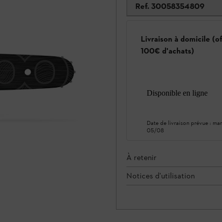
Ref.
30058354809
Livraison à domicile (o
100€ d'achats)
Disponible en ligne
Date de livraison prévue :
mar
05/08
À retenir
Notices d'utilisation