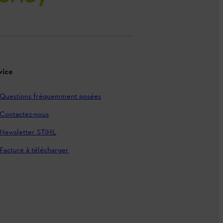
vice
Questions fréquemment posées
Contactez-nous
Newsletter STIHL
Facture à télécharger