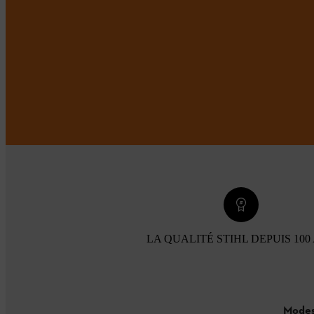
LA QUALITÉ STIHL DEPUIS 100
Modes