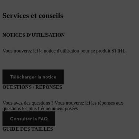
Services et conseils
NOTICES D’UTILISATION
Vous trouverez ici la notice d'utilisation pour ce produit STIHL
Télécharger la notice
QUESTIONS / RÉPONSES
Vous avez des questions ? Vous trouverez ici les réponses aux
questions les plus fréquemment posées
Consulter la FAQ
GUIDE DES TAILLES