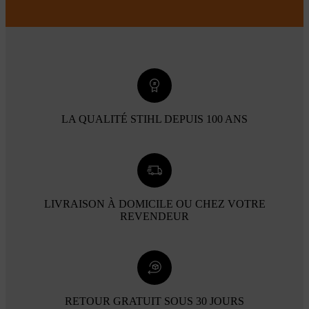
LA QUALITÉ STIHL DEPUIS 100 ANS
LIVRAISON À DOMICILE OU CHEZ VOTRE
REVENDEUR
RETOUR GRATUIT SOUS 30 JOURS