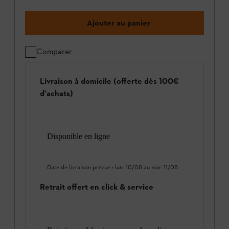
Ajouter au panier
Comparer
Livraison à domicile (offerte dès 100€
d'achats)
Disponible en ligne
Date de livraison prévue :
lun. 10/08
au
mar. 11/08
Retrait offert en click & service