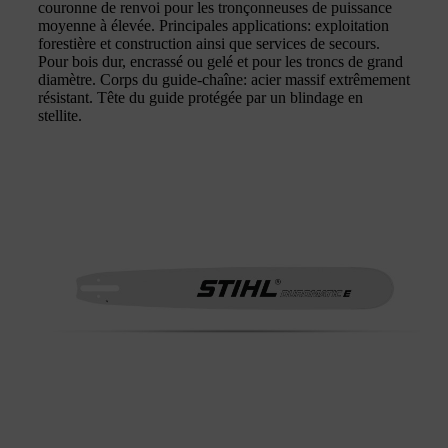
couronne de renvoi pour les tronçonneuses de puissance
moyenne à élevée. Principales applications: exploitation
forestière et construction ainsi que services de secours.
Pour bois dur, encrassé ou gelé et pour les troncs de grand
diamètre. Corps du guide-chaîne: acier massif extrêmement
résistant. Tête du guide protégée par un blindage en
stellite.