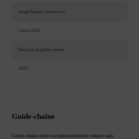
Jauge (largeur de rainure)
1,6mm/.063"
Raccord de guide-chaîne
3002
Guide-chaîne
Guide-chaîne plein exceptionnellement robuste sans