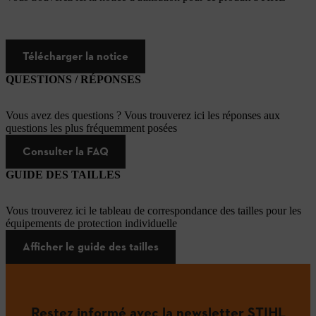
Télécharger la notice
QUESTIONS / RÉPONSES
Vous avez des questions ? Vous trouverez ici les réponses aux
questions les plus fréquemment posées
Consulter la FAQ
GUIDE DES TAILLES
Vous trouverez ici le tableau de correspondance des tailles pour les
équipements de protection individuelle
Afficher le guide des tailles
Restez informé avec la newsletter STIHL