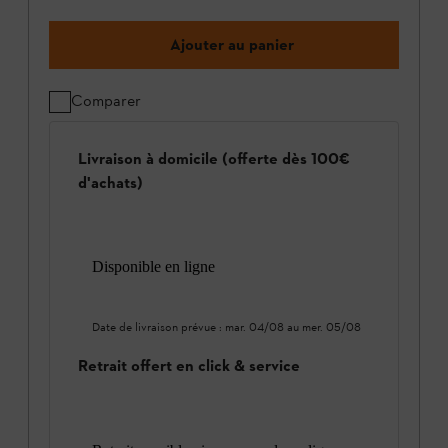
Ajouter au panier
Comparer
Livraison à domicile (offerte dès 100€
d'achats)
Disponible en ligne
Date de livraison prévue :
mar. 04/08
au
mer. 05/08
Retrait offert en click & service