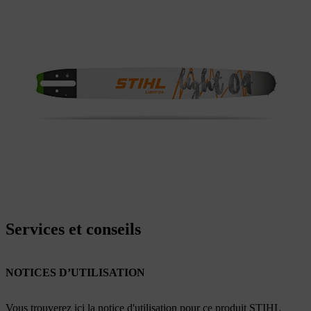
Services et conseils
NOTICES D’UTILISATION
Vous trouverez ici la notice d'utilisation pour ce produit STIHL