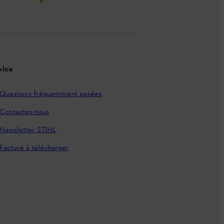
vice
Questions fréquemment posées
Contactez-nous
Newsletter STIHL
Facture à télécharger