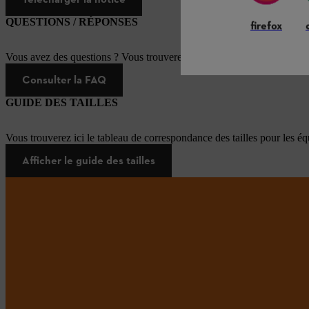
QUESTIONS / RÉPONSES
firefox
Vous avez des questions ? Vous trouverez ici les réponses aux questi
Consulter la FAQ
GUIDE DES TAILLES
Vous trouverez ici le tableau de correspondance des tailles pour les é
Afficher le guide des tailles