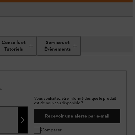
Conseils et
Services et
Tutoriels
Évènements
.
Vous souhaitez être informé dès que le produit
est de nouveau disponible ?
Recevoir une alerte par e-mail
Comparer