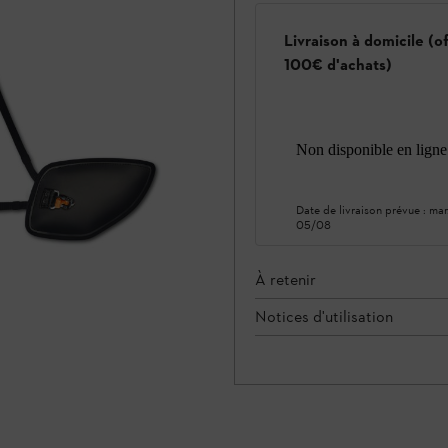
Livraison à domicile (o
100€ d'achats)
Non disponible en ligne
Date de livraison prévue :
mar
05/08
À retenir
Notices d'utilisation