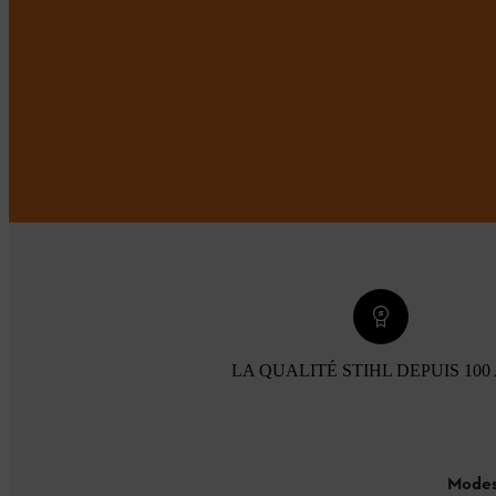
LA QUALITÉ STIHL DEPUIS 100
Modes