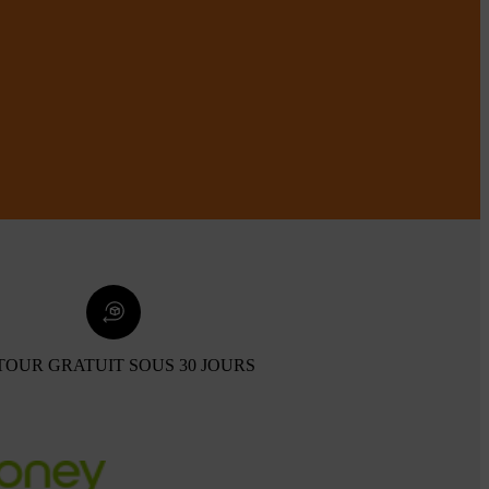
TOUR GRATUIT SOUS 30 JOURS