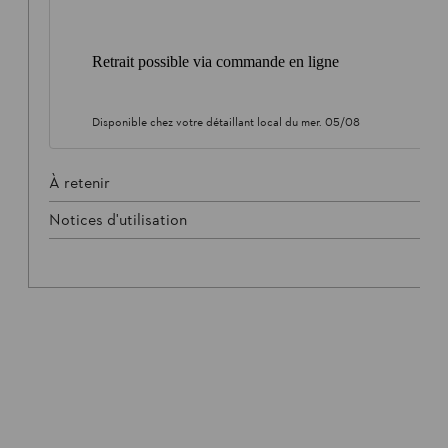
Retrait possible via commande en ligne
Disponible chez votre détaillant local du
mer. 05/08
À retenir
Notices d'utilisation