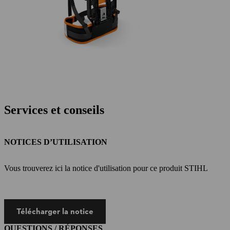
Services et conseils
NOTICES D’UTILISATION
Vous trouverez ici la notice d'utilisation pour ce produit STIHL
Télécharger la notice
QUESTIONS / RÉPONSES