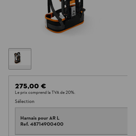
275,00 €
Le prix comprend la TVA de 20%.
Sélection
Harnais pour AR L
Ref.
48714900400