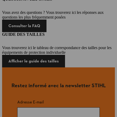
Vous avez des questions ? Vous trouverez ici les réponses aux
questions les plus fréquemment posées
Consulter la FAQ
GUIDE DES TAILLES
Vous trouverez ici le tableau de correspondance des tailles pour les
équipements de protection individuelle
Afficher le guide des tailles
Restez informé avec la newsletter STIHL
Adresse E-mail