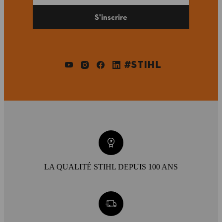
S'inscrire
#STIHL
LA QUALITÉ STIHL DEPUIS 100 ANS