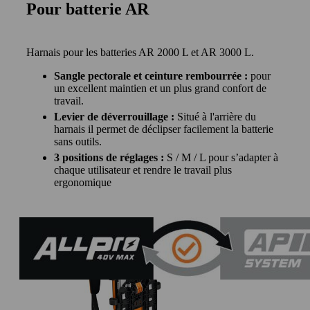
Pour batterie AR
Harnais pour les batteries AR 2000 L et AR 3000 L.
Sangle pectorale et ceinture rembourrée :
pour
un excellent maintien et un plus grand confort de
travail.
Levier de déverrouillage :
Situé à l'arrière du
harnais il permet de déclipser facilement la batterie
sans outils.
3 positions de réglages :
S / M / L pour s’adapter à
chaque utilisateur et rendre le travail plus
ergonomique