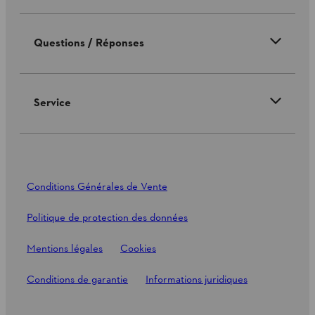
Questions / Réponses
Service
Conditions Générales de Vente
Politique de protection des données
Mentions légales
Cookies
Conditions de garantie
Informations juridiques