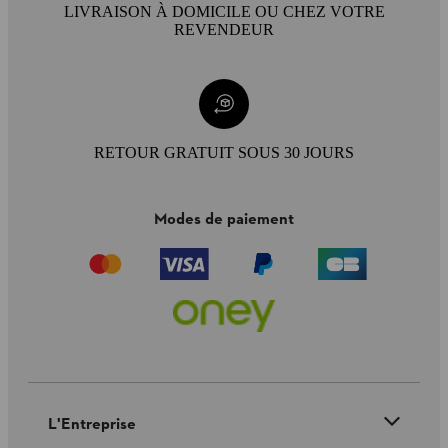
LIVRAISON À DOMICILE OU CHEZ VOTRE
REVENDEUR
RETOUR GRATUIT SOUS 30 JOURS
Modes de paiement
L'Entreprise