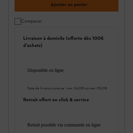
Ajouter au panier
Comparer
Livraison à domicile (offerte dès 100€
d'achats)
Disponible en ligne
Date de livraison prévue :
mar. 04/08
au
mer. 05/08
Retrait offert en click & service
Retrait possible via commande en ligne