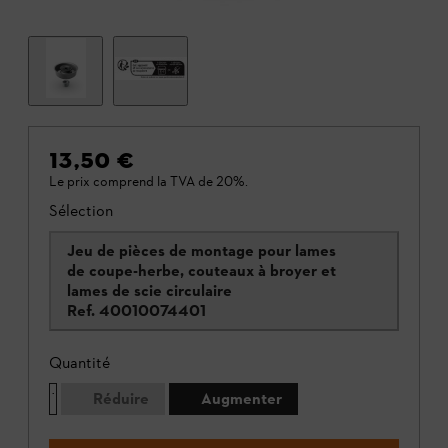
13,50 €
Le prix comprend la TVA de 20%.
Sélection
Jeu de pièces de montage pour lames
de coupe-herbe, couteaux à broyer et
lames de scie circulaire
Ref.
40010074401
Quantité
Réduire
Augmenter