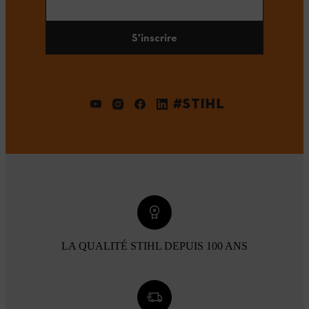
S'inscrire
#STIHL
LA QUALITÉ STIHL DEPUIS 100 ANS