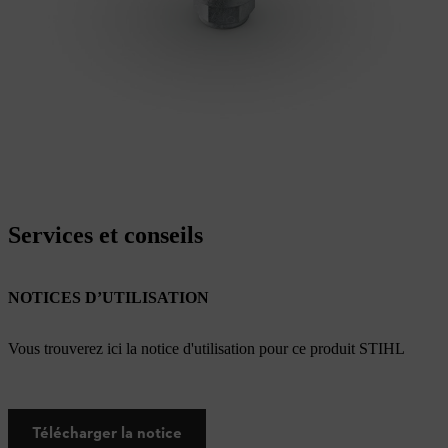
Services et conseils
NOTICES D’UTILISATION
Vous trouverez ici la notice d'utilisation pour ce produit STIHL
Télécharger la notice