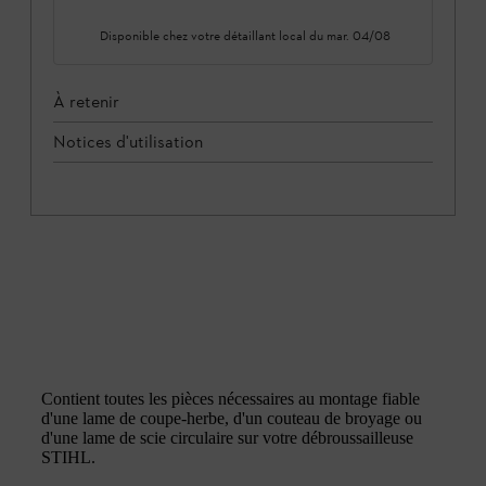
Disponible chez votre détaillant local du
mar. 04/08
À retenir
Notices d'utilisation
Contient toutes les pièces nécessaires au montage fiable
d'une lame de coupe-herbe, d'un couteau de broyage ou
d'une lame de scie circulaire sur votre débroussailleuse
STIHL.