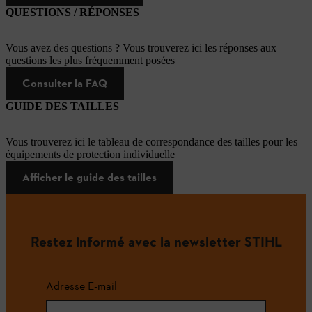
QUESTIONS / RÉPONSES
Vous avez des questions ? Vous trouverez ici les réponses aux
questions les plus fréquemment posées
Consulter la FAQ
GUIDE DES TAILLES
Vous trouverez ici le tableau de correspondance des tailles pour les
équipements de protection individuelle
Afficher le guide des tailles
Restez informé avec la newsletter STIHL
Adresse E-mail