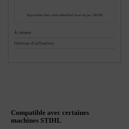
Disponible chez votre détaillant local du
jeu. 06/08
À retenir
Notices d'utilisation
Compatible avec certaines
machines STIHL