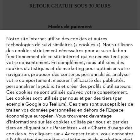
RETOUR GRATUIT SOUS 30 JOURS
Modes de paiement
Notre site internet utilise des cookies et autres
technologies de suivi similaires (« cookies »). Nous utilisons
des cookies strictement nécessaires pour assurer le bon
fonctionnement de ce site internet qui ne nécessitent pas
votre consentement. En complément, nous utilisons des
cookies statistiques et de marketing pour optimiser votre
navigation, proposer des contenus personnalisés, analyser
votre comportement, mesurer l'efficacité des publicités,
personnaliser la publicité et créer des profils d'utilisateurs.
L'Entreprise
Ces cookies ne sont utilisés qu'avec votre consentement.
Les cookies sont utilisés par nous et par des tiers (par
exemple Google ou Tealium). Ces tiers sont susceptibles de
traiter vos données personnelles en dehors de l'Espace
économique européen. Vous trouverez davantage
Questions / Réponses
d’informations sur les cookies utilisés par nous et par des
tiers en cliquant sur « Paramètres » et « Charte d’usage des
cookies ». En cliquant sur « Accepter tout », vous consentez