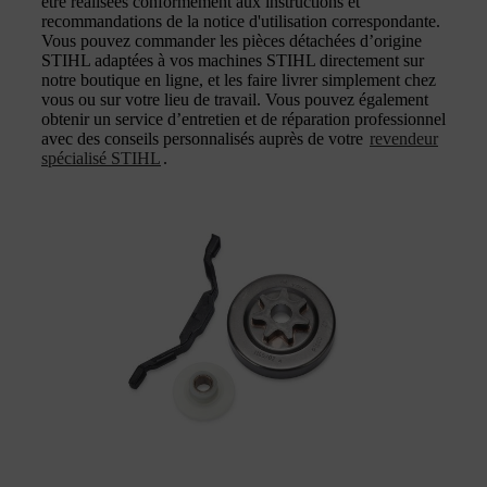
être réalisées conformément aux instructions et
recommandations de la notice d'utilisation correspondante.
Vous pouvez commander les pièces détachées d’origine
STIHL adaptées à vos machines STIHL directement sur
notre boutique en ligne, et les faire livrer simplement chez
vous ou sur votre lieu de travail. Vous pouvez également
obtenir un service d’entretien et de réparation professionnel
avec des conseils personnalisés auprès de votre
revendeur
spécialisé STIHL
.