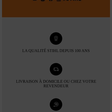
LA QUALITÉ STIHL DEPUIS 100 ANS
LIVRAISON À DOMICILE OU CHEZ VOTRE
REVENDEUR