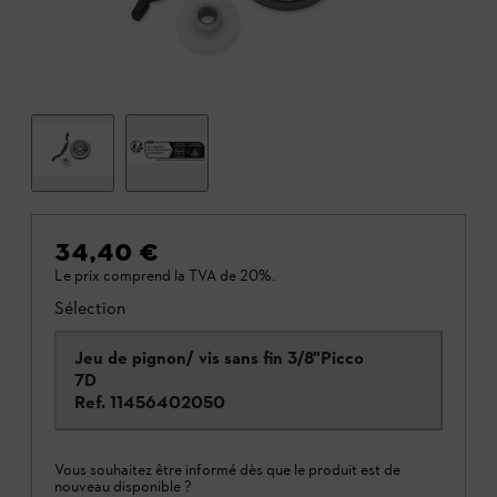
34,40 €
Le prix comprend la TVA de 20%.
Sélection
Jeu de pignon/ vis sans fin 3/8"Picco
7D
Ref.
11456402050
Vous souhaitez être informé dès que le produit est de
nouveau disponible ?