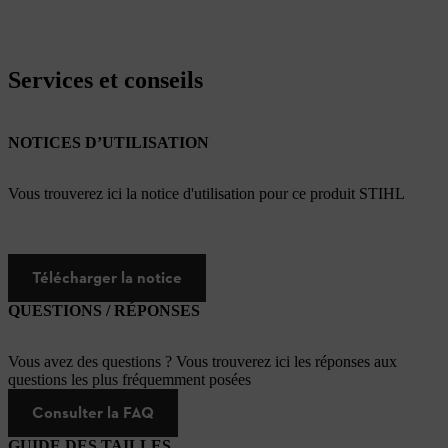
Services et conseils
NOTICES D’UTILISATION
Vous trouverez ici la notice d'utilisation pour ce produit STIHL
Télécharger la notice
QUESTIONS / RÉPONSES
Vous avez des questions ? Vous trouverez ici les réponses aux
questions les plus fréquemment posées
Consulter la FAQ
GUIDE DES TAILLES