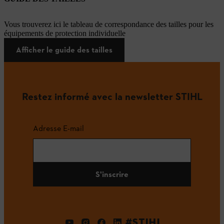
Vous trouverez ici le tableau de correspondance des tailles pour les
équipements de protection individuelle
Afficher le guide des tailles
Restez informé avec la newsletter STIHL
Adresse E-mail
S'inscrire
#STIHL