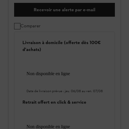
Recevoir une alerte par e-mail
Comparer
Livraison à domicile (offerte dès 100€
d'achats)
Non disponible en ligne
Date de livraison prévue :
jeu. 06/08
au
ven. 07/08
Retrait offert en click & service
Non disponible en ligne