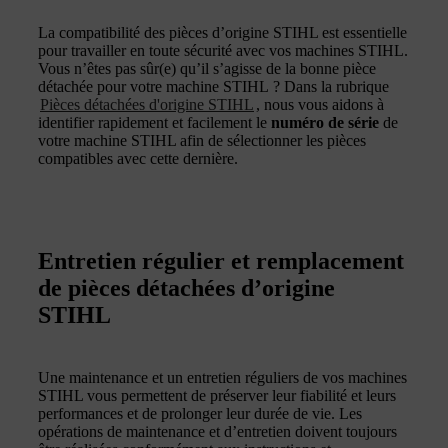
La compatibilité des pièces d’origine STIHL est essentielle
pour travailler en toute sécurité avec vos machines STIHL.
Vous n’êtes pas sûr(e) qu’il s’agisse de la bonne pièce
détachée pour votre machine STIHL ? Dans la rubrique
Pièces détachées d'origine STIHL
, nous vous aidons à
identifier rapidement et facilement le
numéro de série
de
votre machine STIHL afin de sélectionner les pièces
compatibles avec cette dernière.
Entretien régulier et remplacement
de pièces détachées d’origine
STIHL
Une maintenance et un entretien réguliers de vos machines
STIHL vous permettent de préserver leur fiabilité et leurs
performances et de prolonger leur durée de vie. Les
opérations de maintenance et d’entretien doivent toujours