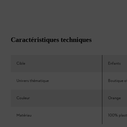
Caractéristiques techniques
Cible
Enfants
Univers thématique
Boutique of
Couleur
Orange
Matériau
100% plast