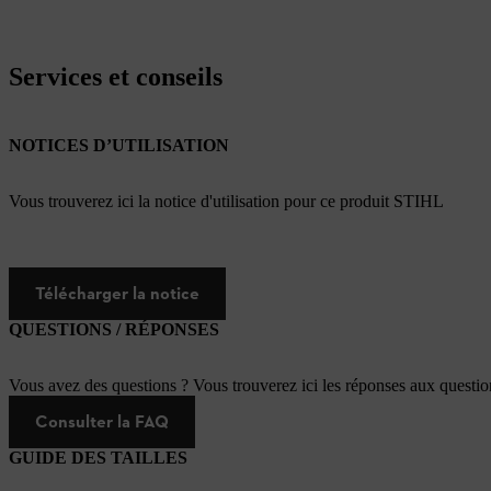
Services et conseils
NOTICES D’UTILISATION
Vous trouverez ici la notice d'utilisation pour ce produit STIHL
Télécharger la notice
QUESTIONS / RÉPONSES
Vous avez des questions ? Vous trouverez ici les réponses aux questi
Consulter la FAQ
GUIDE DES TAILLES