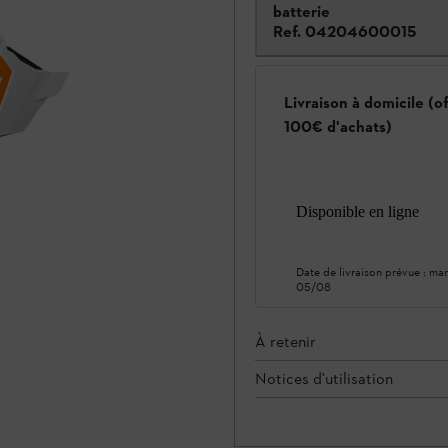
batterie
Ref.
04204600015
Livraison à domicile (o
100€ d'achats)
Disponible en ligne
Date de livraison prévue :
mar
05/08
À retenir
Notices d'utilisation