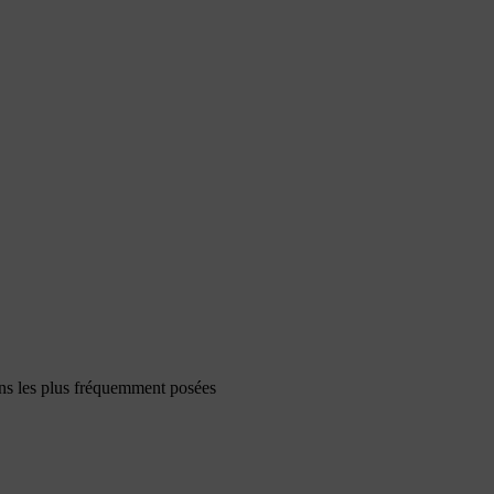
ons les plus fréquemment posées