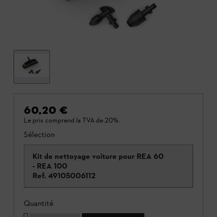
60,20 €
Le prix comprend la TVA de 20%.
Sélection
Kit de nettoyage voiture pour REA 60
- REA 100
Ref.
49105006112
Quantité