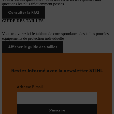
questions les plus fréquemment posées
Consulter la FAQ
GUIDE DES TAILLES
Vous trouverez ici le tableau de correspondance des tailles pour les
équipements de protection individuelle
Afficher le guide des tailles
Restez informé avec la newsletter STIHL
Adresse E-mail
S'inscrire