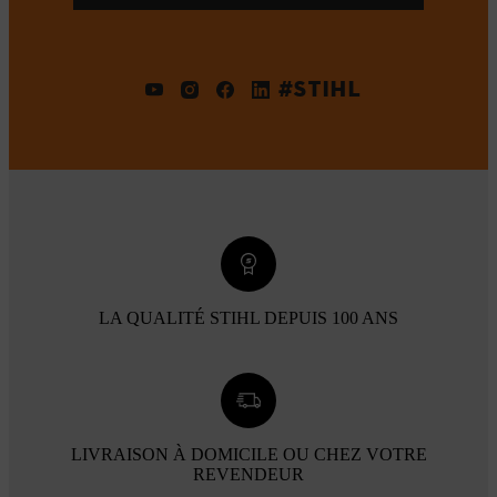
#STIHL
LA QUALITÉ STIHL DEPUIS 100 ANS
LIVRAISON À DOMICILE OU CHEZ VOTRE
REVENDEUR