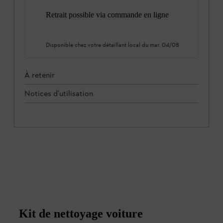
Retrait possible via commande en ligne
Disponible chez votre détaillant local du
mar. 04/08
À retenir
Notices d'utilisation
Kit de nettoyage voiture