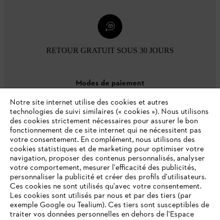
RETOUR GRATUIT SOUS 30 JOURS
Modes de paiement
Notre site internet utilise des cookies et autres
technologies de suivi similaires (« cookies »). Nous utilisons
des cookies strictement nécessaires pour assurer le bon
fonctionnement de ce site internet qui ne nécessitent pas
votre consentement. En complément, nous utilisons des
cookies statistiques et de marketing pour optimiser votre
navigation, proposer des contenus personnalisés, analyser
votre comportement, mesurer l'efficacité des publicités,
personnaliser la publicité et créer des profils d'utilisateurs.
L'Entreprise
Ces cookies ne sont utilisés qu'avec votre consentement.
Les cookies sont utilisés par nous et par des tiers (par
exemple Google ou Tealium). Ces tiers sont susceptibles de
traiter vos données personnelles en dehors de l'Espace