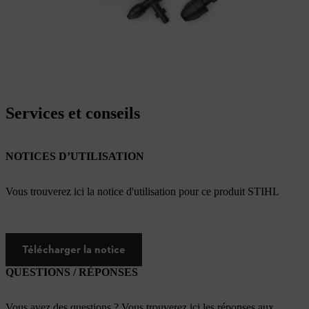
Services et conseils
NOTICES D’UTILISATION
Vous trouverez ici la notice d'utilisation pour ce produit STIHL
Télécharger la notice
QUESTIONS / RÉPONSES
Vous avez des questions ? Vous trouverez ici les réponses aux