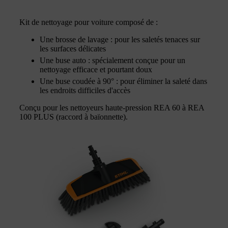
Kit de nettoyage pour voiture composé de :
Une brosse de lavage : pour les saletés tenaces sur
les surfaces délicates
Une buse auto : spécialement conçue pour un
nettoyage efficace et pourtant doux
Une buse coudée à 90° : pour éliminer la saleté dans
les endroits difficiles d'accès
Conçu pour les nettoyeurs haute-pression REA 60 à REA
100 PLUS (raccord à baïonnette).