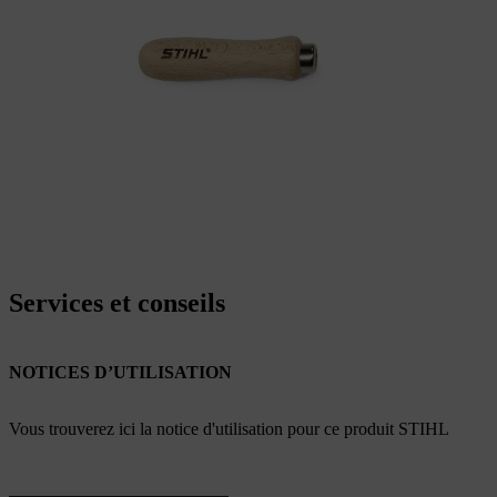
Services et conseils
NOTICES D’UTILISATION
Vous trouverez ici la notice d'utilisation pour ce produit STIHL