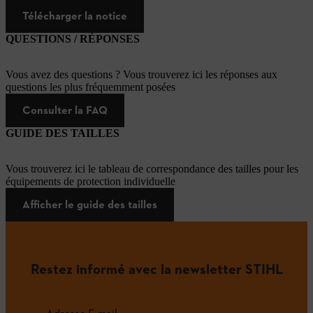
Télécharger la notice
QUESTIONS / RÉPONSES
Vous avez des questions ? Vous trouverez ici les réponses aux
questions les plus fréquemment posées
Consulter la FAQ
GUIDE DES TAILLES
Vous trouverez ici le tableau de correspondance des tailles pour les
équipements de protection individuelle
Afficher le guide des tailles
Restez informé avec la newsletter STIHL