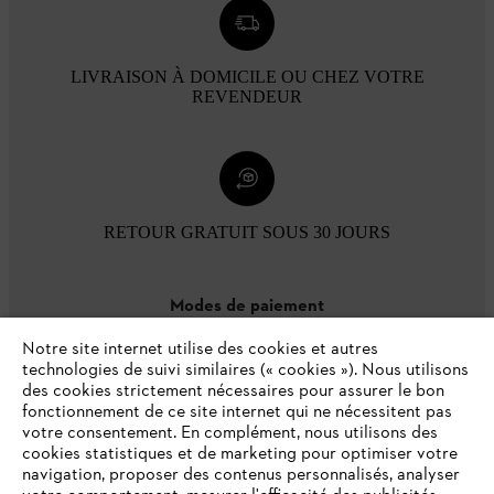
LIVRAISON À DOMICILE OU CHEZ VOTRE
REVENDEUR
RETOUR GRATUIT SOUS 30 JOURS
Modes de paiement
Notre site internet utilise des cookies et autres
technologies de suivi similaires (« cookies »). Nous utilisons
des cookies strictement nécessaires pour assurer le bon
fonctionnement de ce site internet qui ne nécessitent pas
votre consentement. En complément, nous utilisons des
cookies statistiques et de marketing pour optimiser votre
navigation, proposer des contenus personnalisés, analyser