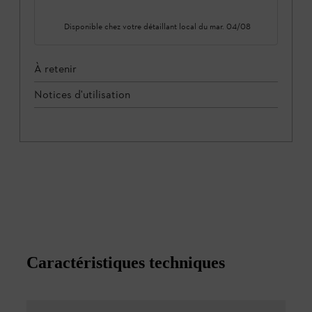
Disponible chez votre détaillant local du
mar. 04/08
À retenir
Notices d'utilisation
Caractéristiques techniques