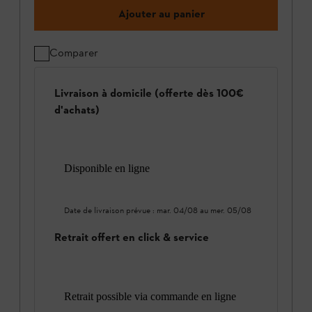
Ajouter au panier
Comparer
Livraison à domicile (offerte dès 100€
d'achats)
Disponible en ligne
Date de livraison prévue :
mar. 04/08
au
mer. 05/08
Retrait offert en click & service
Retrait possible via commande en ligne