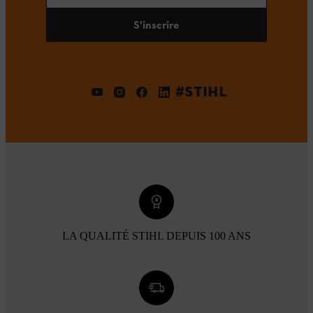
S'inscrire
#STIHL
LA QUALITÉ STIHL DEPUIS 100 ANS