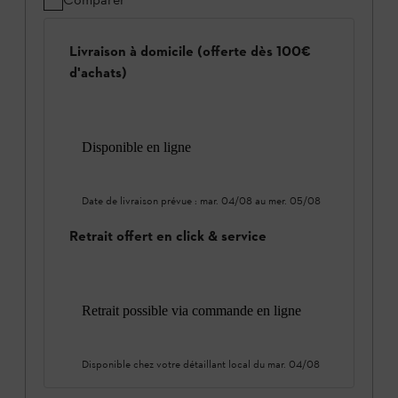
Livraison à domicile (offerte dès 100€
d'achats)
Disponible en ligne
Date de livraison prévue :
mar. 04/08
au
mer. 05/08
Retrait offert en click & service
Retrait possible via commande en ligne
Disponible chez votre détaillant local du
mar. 04/08