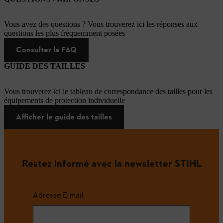
Vous avez des questions ? Vous trouverez ici les réponses aux
questions les plus fréquemment posées
Consulter la FAQ
GUIDE DES TAILLES
Vous trouverez ici le tableau de correspondance des tailles pour les
équipements de protection individuelle
Afficher le guide des tailles
Restez informé avec la newsletter STIHL
Adresse E-mail