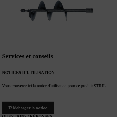
Services et conseils
NOTICES D’UTILISATION
Vous trouverez ici la notice d'utilisation pour ce produit STIHL
Télécharger la notice
QUESTIONS / RÉPONSES