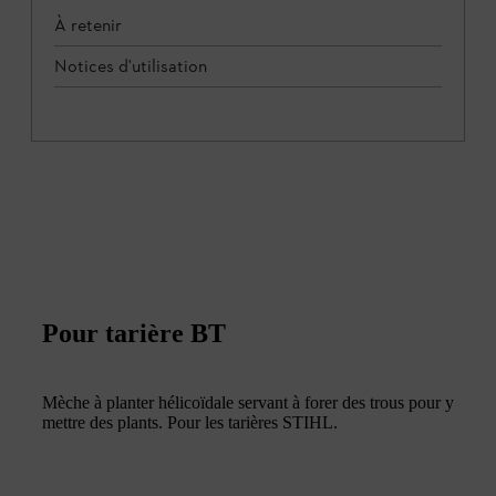
À retenir
Notices d'utilisation
Pour tarière BT
Mèche à planter hélicoïdale servant à forer des trous pour y
mettre des plants. Pour les tarières STIHL.