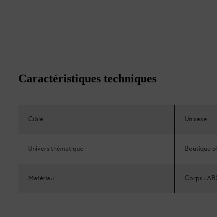
Caractéristiques techniques
Cible
Unisexe
Univers thématique
Boutique of
Matériau
Corps : AB