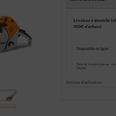
Livraison à domicile (o
100€ d'achats)
Disponible en ligne
Date de livraison prévue :
mar
05/08
Notices d'utilisation