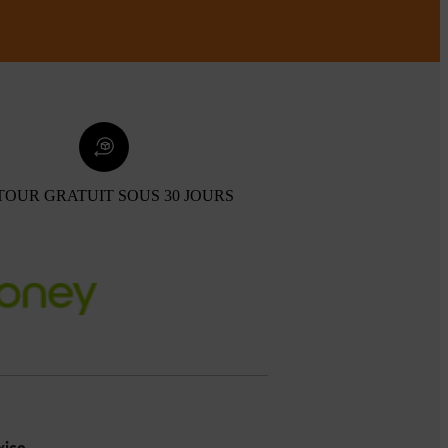
TOUR GRATUIT SOUS 30 JOURS