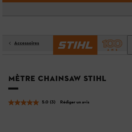
Accessoires
Mètre CHAINSAW STIHL
5.0
(3)
Rédiger un avis