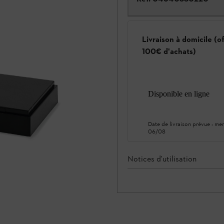
Livraison à domicile (o
100€ d'achats)
Disponible en ligne
Date de livraison prévue :
mer
06/08
Notices d'utilisation