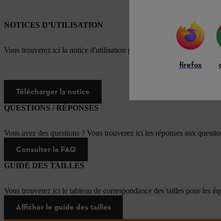
NOTICES D’UTILISATION
Vous trouverez ici la notice d'utilisation pour ce produit STIHL
firefox
Télécharger la notice
QUESTIONS / RÉPONSES
Vous avez des questions ? Vous trouverez ici les réponses aux questi
Consulter la FAQ
GUIDE DES TAILLES
Vous trouverez ici le tableau de correspondance des tailles pour les é
Afficher le guide des tailles