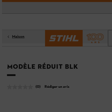
Maison
Modèle réduit BLK
(0)
Rédiger un avis