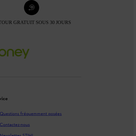
TOUR GRATUIT SOUS 30 JOURS
vice
Questions fréquemment posées
Contactez-nous
Newsletter STIHL