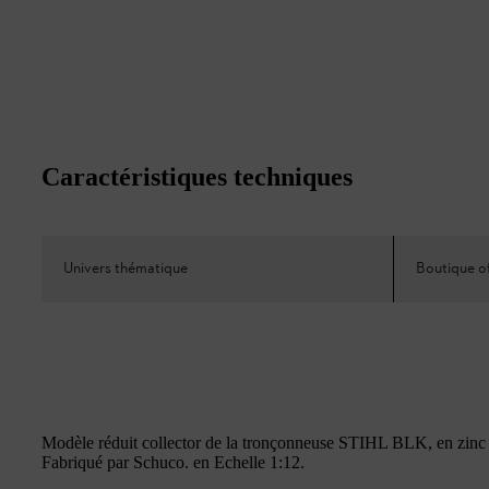
Caractéristiques techniques
Univers thématique
Boutique of
Modèle réduit collector de la tronçonneuse STIHL BLK, en zinc 
Fabriqué par Schuco. en Echelle 1:12.