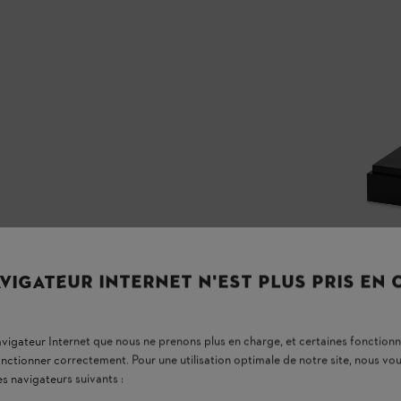
VIGATEUR INTERNET N'EST PLUS PRIS EN
navigateur Internet que nous ne prenons plus en charge, et certaines fonctionn
onctionner correctement. Pour une utilisation optimale de notre site, nous 
es navigateurs suivants :