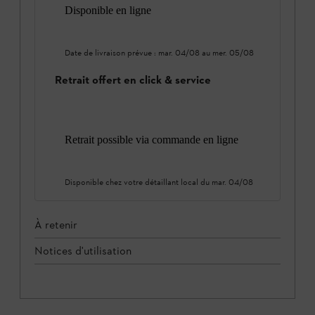
Disponible en ligne
Date de livraison prévue :
mar. 04/08
au
mer. 05/08
Retrait offert en click & service
Retrait possible via commande en ligne
Disponible chez votre détaillant local du
mar. 04/08
À retenir
Notices d'utilisation