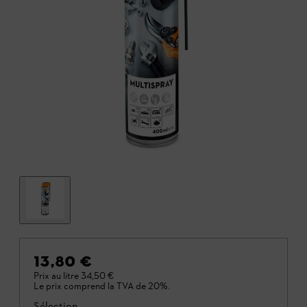
13,80 €
Prix au litre
34,50 €
Le prix comprend la TVA de 20%.
Sélection