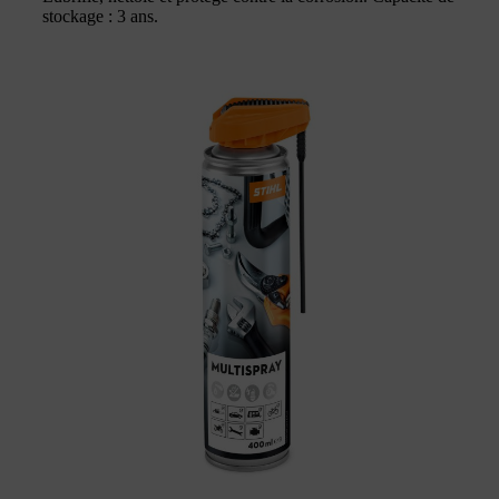
stockage : 3 ans.