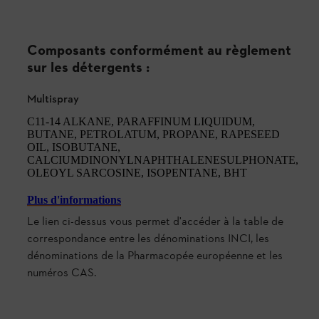
Composants conformément au règlement
sur les détergents :
Multispray
C11-14 ALKANE, PARAFFINUM LIQUIDUM,
BUTANE, PETROLATUM, PROPANE, RAPESEED
OIL, ISOBUTANE,
CALCIUMDINONYLNAPHTHALENESULPHONATE,
OLEOYL SARCOSINE, ISOPENTANE, BHT
Plus d'informations
Le lien ci-dessus vous permet d'accéder à la table de
correspondance entre les dénominations INCI, les
dénominations de la Pharmacopée européenne et les
numéros CAS.