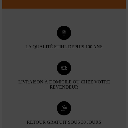
LA QUALITÉ STIHL DEPUIS 100 ANS
LIVRAISON À DOMICILE OU CHEZ VOTRE
REVENDEUR
RETOUR GRATUIT SOUS 30 JOURS