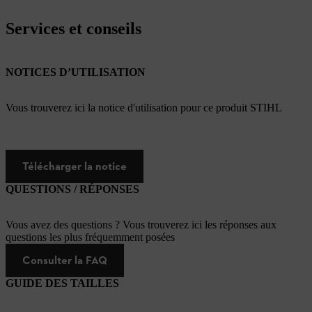
Services et conseils
NOTICES D’UTILISATION
Vous trouverez ici la notice d'utilisation pour ce produit STIHL
Télécharger la notice
QUESTIONS / RÉPONSES
Vous avez des questions ? Vous trouverez ici les réponses aux
questions les plus fréquemment posées
Consulter la FAQ
GUIDE DES TAILLES