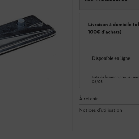
Livraison à domicile (o
100€ d'achats)
Disponible en ligne
Date de livraison prévue :
mer
06/08
À retenir
Notices d'utilisation