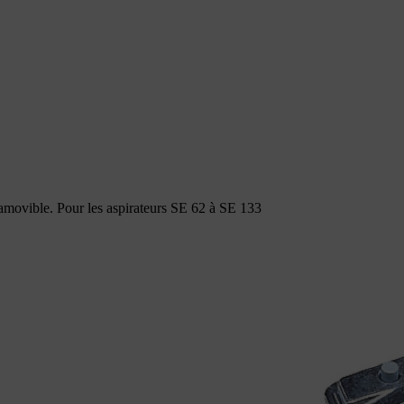
amovible. Pour les aspirateurs SE 62 à SE 133