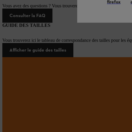
firefox
Vous avez des questions ? Vous trouverez ici les réponses aux questi
Consulter la FAQ
GUIDE DES TAILLES
Vous trouverez ici le tableau de correspondance des tailles pour les é
Afficher le guide des tailles