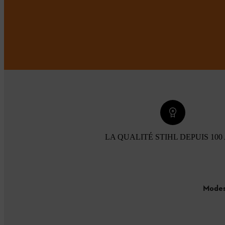
LA QUALITÉ STIHL DEPUIS 100
Modes