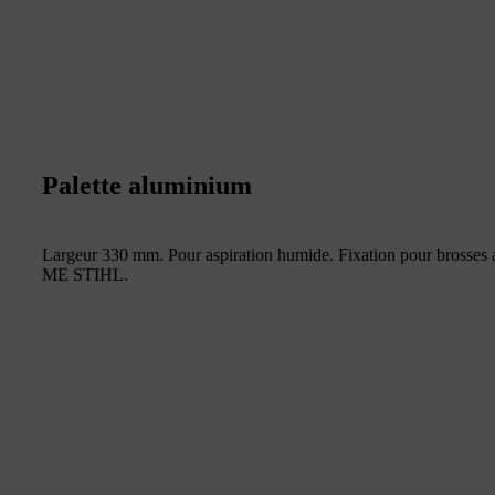
Palette aluminium
Largeur 330 mm. Pour aspiration humide. Fixation pour brosses 
ME STIHL.