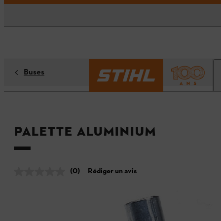
Buses
Palette aluminium
(0)
Rédiger un avis