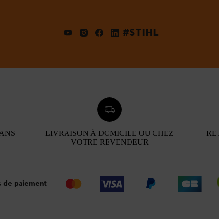
#STIHL
 ANS
LIVRAISON À DOMICILE OU CHEZ
RE
VOTRE REVENDEUR
 de paiement