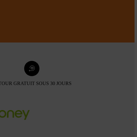
TOUR GRATUIT SOUS 30 JOURS