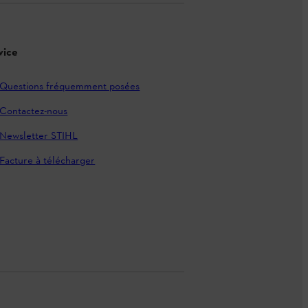
vice
Questions fréquemment posées
Contactez-nous
Newsletter STIHL
Facture à télécharger