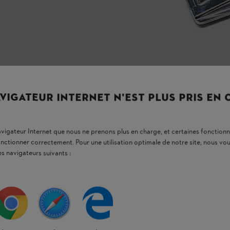
VIGATEUR INTERNET N'EST PLUS PRIS EN
navigateur Internet que nous ne prenons plus en charge, et certaines fonctionn
onctionner correctement. Pour une utilisation optimale de notre site, nous 
es navigateurs suivants :