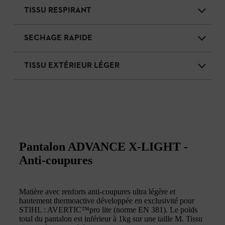
TISSU RESPIRANT
SECHAGE RAPIDE
TISSU EXTÉRIEUR LÉGER
Pantalon ADVANCE X-LIGHT -
Anti-coupures
Matière avec renforts anti-coupures ultra légère et
hautement thermoactive développée en exclusivité pour
STIHL : AVERTIC™pro lite (norme EN 381). Le poids
total du pantalon est inférieur à 1kg sur une taille M. Tissu