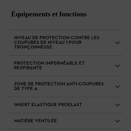
Équipements et fonctions
NIVEAU DE PROTECTION CONTRE LES
COUPURES DE NIVEAU 1 POUR
TRONÇONNEUSE
PROTECTION IMPERMÉABLE ET
RESPIRANTE
ZONE DE PROTECTION ANTI-COUPURES
DE TYPE A
INSERT ELASTIQUE PROELAST
MATIÈRE VENTILÉE