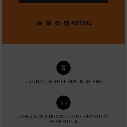
#STIHL
LA QUALITÉ STIHL DEPUIS 100 ANS
LIVRAISON À DOMICILE OU CHEZ VOTRE
REVENDEUR