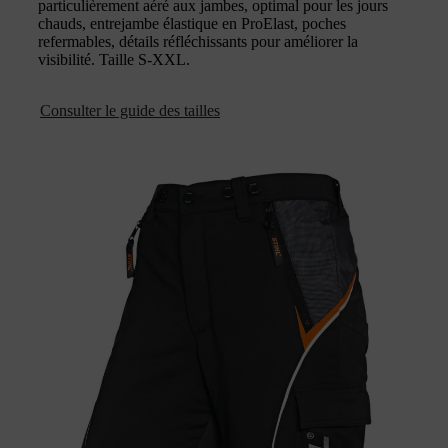
particulièrement aéré aux jambes, optimal pour les jours
chauds, entrejambe élastique en ProElast, poches
refermables, détails réfléchissants pour améliorer la
visibilité. Taille S-XXL.
Consulter le guide des tailles