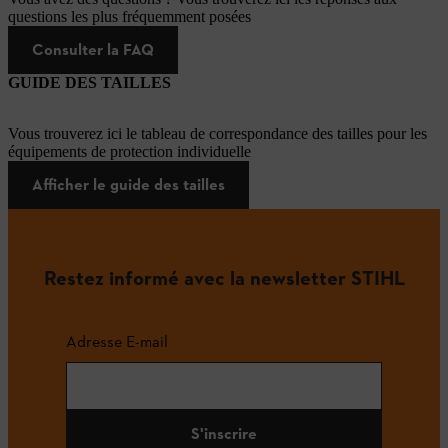
questions les plus fréquemment posées
Consulter la FAQ
GUIDE DES TAILLES
Vous trouverez ici le tableau de correspondance des tailles pour les
équipements de protection individuelle
Afficher le guide des tailles
Restez informé avec la newsletter STIHL
Adresse E-mail
S'inscrire