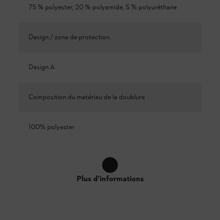
75 % polyester, 20 % polyamide, 5 % polyuréthane
Design / zone de protection
Design A
Composition du matériau de la doublure
100% polyester
Plus d'informations