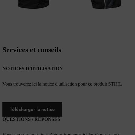
Services et conseils
NOTICES D’UTILISATION
Vous trouverez ici la notice d'utilisation pour ce produit STIHL
Télécharger la notice
QUESTIONS / RÉPONSES
Vous avez des questions ? Vous trouverez ici les réponses aux