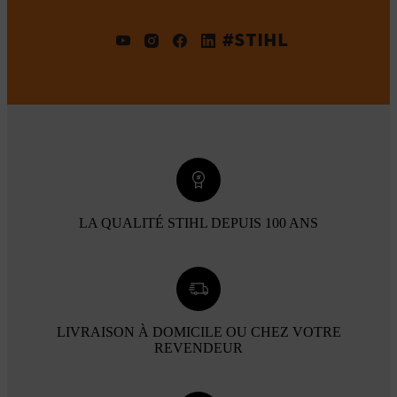
#STIHL
LA QUALITÉ STIHL DEPUIS 100 ANS
LIVRAISON À DOMICILE OU CHEZ VOTRE
REVENDEUR