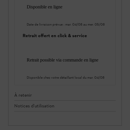
Disponible en ligne
Date de livraison prévue :
mar. 04/08
au
mer. 05/08
Retrait offert en click & service
Retrait possible via commande en ligne
Disponible chez votre détaillant local du
mar. 04/08
À retenir
Notices d'utilisation