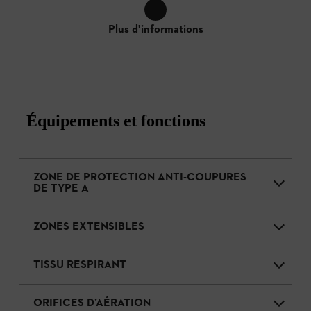
Plus d'informations
Équipements et fonctions
ZONE DE PROTECTION ANTI-COUPURES
DE TYPE A
ZONES EXTENSIBLES
TISSU RESPIRANT
ORIFICES D’AÉRATION