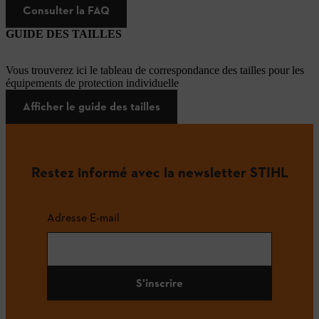
Consulter la FAQ
GUIDE DES TAILLES
Vous trouverez ici le tableau de correspondance des tailles pour les
équipements de protection individuelle
Afficher le guide des tailles
Restez informé avec la newsletter STIHL
Adresse E-mail
S'inscrire