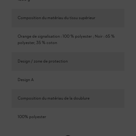
Composition du matériau du tissu supérieur
Orange de signalisation : 100 % polyester ; Noir : 65 %
polyester, 35 % coton
Design / zone de protection
Design A
Composition du matériau de la doublure
100% polyester