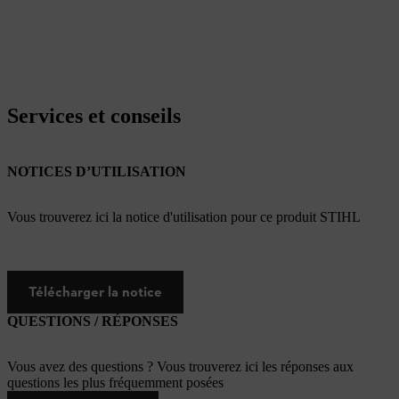
Services et conseils
NOTICES D’UTILISATION
Vous trouverez ici la notice d'utilisation pour ce produit STIHL
Télécharger la notice
QUESTIONS / RÉPONSES
Vous avez des questions ? Vous trouverez ici les réponses aux
questions les plus fréquemment posées