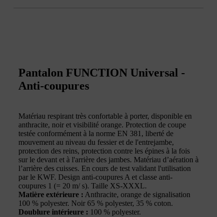
Pantalon FUNCTION Universal -
Anti-coupures
Matériau respirant très confortable à porter, disponible en
anthracite, noir et visibilité orange. Protection de coupe
testée conformément à la norme EN 381, liberté de
mouvement au niveau du fessier et de l'entrejambe,
protection des reins, protection contre les épines à la fois
sur le devant et à l'arrière des jambes. Matériau d’aération à
l’arrière des cuisses. En cours de test validant l'utilisation
par le KWF. Design anti-coupures A et classe anti-
coupures 1 (= 20 m/ s). Taille XS-XXXL.
Matière extérieure :
Anthracite, orange de signalisation
100 % polyester. Noir 65 % polyester, 35 % coton.
Doublure intérieure :
100 % polyester.