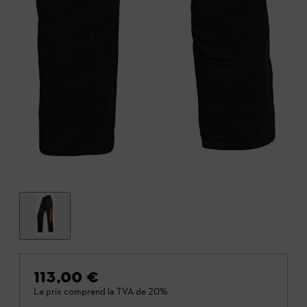
113,00 €
Le prix comprend la TVA de 20%.