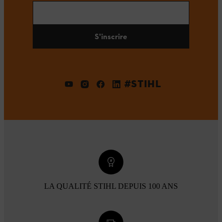
S'inscrire
#STIHL
LA QUALITÉ STIHL DEPUIS 100 ANS