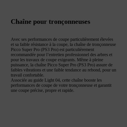
Chaîne pour tronçonneuses
Avec ses performances de coupe particulièrement élevées
et sa faible résistance à la coupe, la chaîne de tronçonneuse
Picco Super Pro (PS3 Pro) est particulièrement
recommandée pour l’entretien professionnel des arbres et
pour les travaux de coupe exigeants. Même à pleine
puissance, la chaîne Picco Super Pro (PS3 Pro) assure de
faibles vibrations et une faible tendance au rebond, pour un
travail confortable.
Associée au guide Light 04, cette chaîne booste les
performances de coupe de votre tronçonneuse et garantit
une coupe précise, propre et rapide.