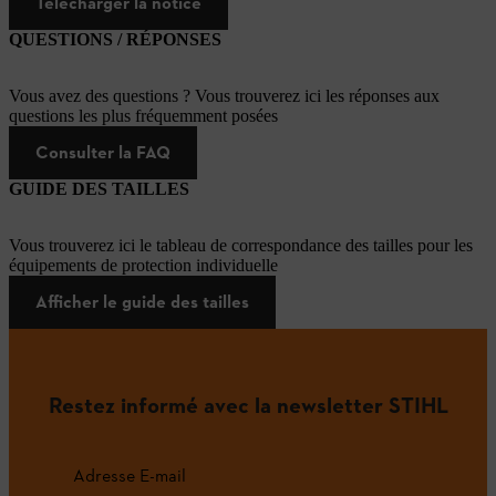
Télécharger la notice
QUESTIONS / RÉPONSES
Vous avez des questions ? Vous trouverez ici les réponses aux
questions les plus fréquemment posées
Consulter la FAQ
GUIDE DES TAILLES
Vous trouverez ici le tableau de correspondance des tailles pour les
équipements de protection individuelle
Afficher le guide des tailles
Restez informé avec la newsletter STIHL
Adresse E-mail