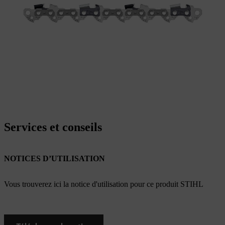
Services et conseils
NOTICES D’UTILISATION
Vous trouverez ici la notice d'utilisation pour ce produit STIHL