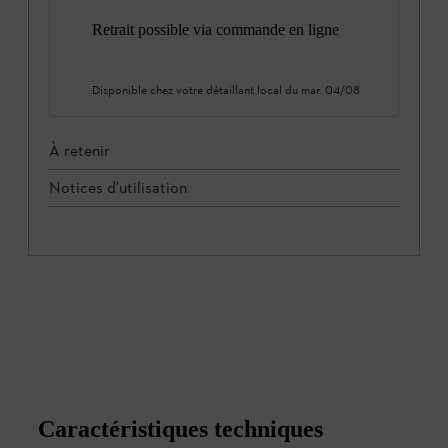
Retrait possible via commande en ligne
Disponible chez votre détaillant local du
mar. 04/08
À retenir
Notices d'utilisation
Caractéristiques techniques