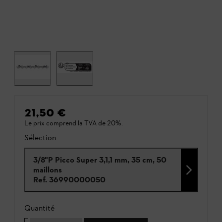
21,50 €
Le prix comprend la TVA de 20%.
Sélection
3/8"P Picco Super 3,1,1 mm, 35 cm, 50
maillons
Ref.
36990000050
Quantité