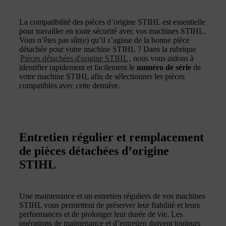
La compatibilité des pièces d’origine STIHL est essentielle
pour travailler en toute sécurité avec vos machines STIHL.
Vous n’êtes pas sûr(e) qu’il s’agisse de la bonne pièce
détachée pour votre machine STIHL ? Dans la rubrique
Pièces détachées d'origine STIHL
, nous vous aidons à
identifier rapidement et facilement le
numéro de série
de
votre machine STIHL afin de sélectionner les pièces
compatibles avec cette dernière.
Entretien régulier et remplacement
de pièces détachées d’origine
STIHL
Une maintenance et un entretien réguliers de vos machines
STIHL vous permettent de préserver leur fiabilité et leurs
performances et de prolonger leur durée de vie. Les
opérations de maintenance et d’entretien doivent toujours