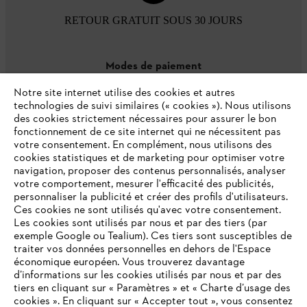
RETOUR GRATUIT SOUS 30 JOURS
Modes de paiement
Notre site internet utilise des cookies et autres
technologies de suivi similaires (« cookies »). Nous utilisons
des cookies strictement nécessaires pour assurer le bon
fonctionnement de ce site internet qui ne nécessitent pas
votre consentement. En complément, nous utilisons des
cookies statistiques et de marketing pour optimiser votre
navigation, proposer des contenus personnalisés, analyser
votre comportement, mesurer l'efficacité des publicités,
personnaliser la publicité et créer des profils d'utilisateurs.
L'Entreprise
Ces cookies ne sont utilisés qu'avec votre consentement.
Les cookies sont utilisés par nous et par des tiers (par
exemple Google ou Tealium). Ces tiers sont susceptibles de
traiter vos données personnelles en dehors de l'Espace
économique européen. Vous trouverez davantage
Questions / Réponses
d’informations sur les cookies utilisés par nous et par des
tiers en cliquant sur « Paramètres » et « Charte d’usage des
cookies ». En cliquant sur « Accepter tout », vous consentez