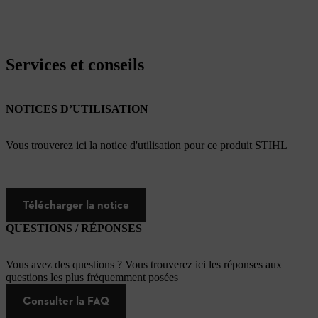
Services et conseils
NOTICES D’UTILISATION
Vous trouverez ici la notice d'utilisation pour ce produit STIHL
Télécharger la notice
QUESTIONS / RÉPONSES
Vous avez des questions ? Vous trouverez ici les réponses aux
questions les plus fréquemment posées
Consulter la FAQ