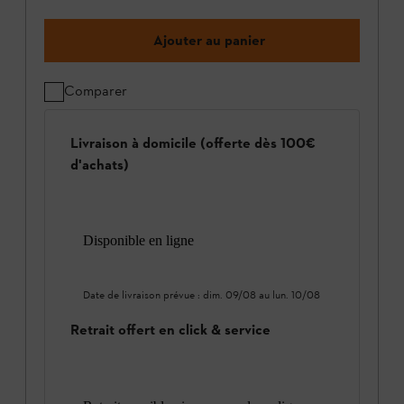
Ajouter au panier
Comparer
Livraison à domicile (offerte dès 100€
d'achats)
Disponible en ligne
Date de livraison prévue :
dim. 09/08
au
lun. 10/08
Retrait offert en click & service