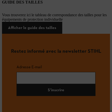
GUIDE DES TAILLES
Vous trouverez ici le tableau de correspondance des tailles pour les
équipements de protection individuelle
Afficher le guide des tailles
Restez informé avec la newsletter STIHL
Adresse E-mail
S'inscrire