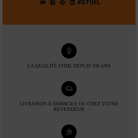
#STIHL
LA QUALITÉ STIHL DEPUIS 100 ANS
LIVRAISON À DOMICILE OU CHEZ VOTRE
REVENDEUR