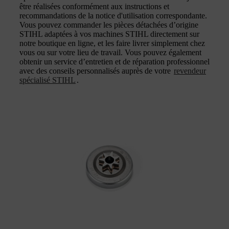
être réalisées conformément aux instructions et
recommandations de la notice d'utilisation correspondante.
Vous pouvez commander les pièces détachées d’origine
STIHL adaptées à vos machines STIHL directement sur
notre boutique en ligne, et les faire livrer simplement chez
vous ou sur votre lieu de travail. Vous pouvez également
obtenir un service d’entretien et de réparation professionnel
avec des conseils personnalisés auprès de votre
revendeur
spécialisé STIHL
.