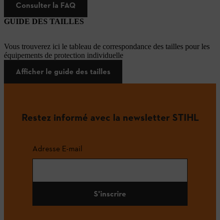
Consulter la FAQ
GUIDE DES TAILLES
Vous trouverez ici le tableau de correspondance des tailles pour les
équipements de protection individuelle
Afficher le guide des tailles
Restez informé avec la newsletter STIHL
Adresse E-mail
S'inscrire