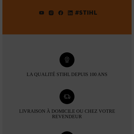
#STIHL
LA QUALITÉ STIHL DEPUIS 100 ANS
LIVRAISON À DOMICILE OU CHEZ VOTRE
REVENDEUR