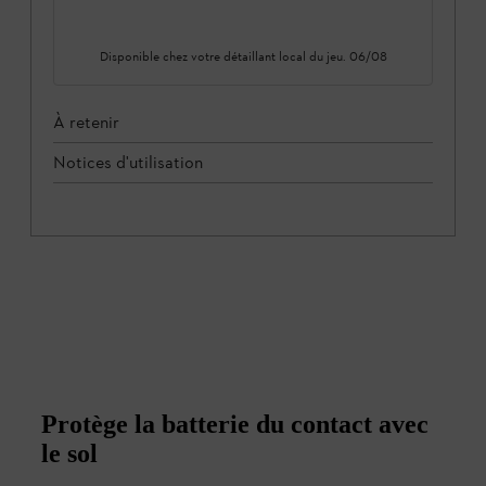
Disponible chez votre détaillant local du
jeu. 06/08
À retenir
Notices d'utilisation
Protège la batterie du contact avec
le sol