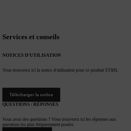
Services et conseils
NOTICES D’UTILISATION
Vous trouverez ici la notice d'utilisation pour ce produit STIHL
Télécharger la notice
QUESTIONS / RÉPONSES
Vous avez des questions ? Vous trouverez ici les réponses aux
questions les plus fréquemment posées