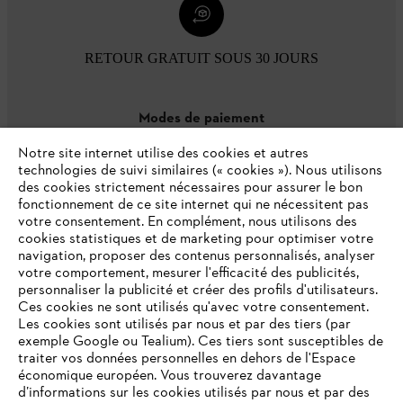
RETOUR GRATUIT SOUS 30 JOURS
Modes de paiement
Notre site internet utilise des cookies et autres
technologies de suivi similaires (« cookies »). Nous utilisons
des cookies strictement nécessaires pour assurer le bon
fonctionnement de ce site internet qui ne nécessitent pas
votre consentement. En complément, nous utilisons des
cookies statistiques et de marketing pour optimiser votre
navigation, proposer des contenus personnalisés, analyser
votre comportement, mesurer l'efficacité des publicités,
personnaliser la publicité et créer des profils d'utilisateurs.
L'Entreprise
Ces cookies ne sont utilisés qu'avec votre consentement.
Les cookies sont utilisés par nous et par des tiers (par
exemple Google ou Tealium). Ces tiers sont susceptibles de
traiter vos données personnelles en dehors de l'Espace
économique européen. Vous trouverez davantage
Questions / Réponses
d’informations sur les cookies utilisés par nous et par des