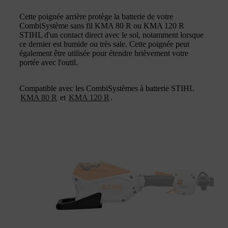
Cette poignée arrière protège la batterie de votre
CombiSystème sans fil KMA 80 R ou KMA 120 R
STIHL d'un contact direct avec le sol, notamment lorsque
ce dernier est humide ou très sale. Cette poignée peut
également être utilisée pour étendre brièvement votre
portée avec l'outil.
Compatible avec les CombiSystèmes à batterie STIHL
KMA 80 R
et
KMA 120 R
.