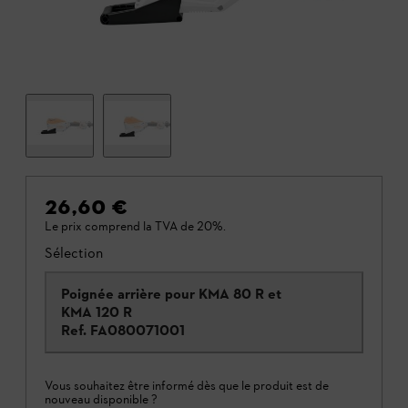
26,60 €
Le prix comprend la TVA de 20%.
Sélection
Poignée arrière pour KMA 80 R et
KMA 120 R
Ref.
FA080071001
Vous souhaitez être informé dès que le produit est de
nouveau disponible ?