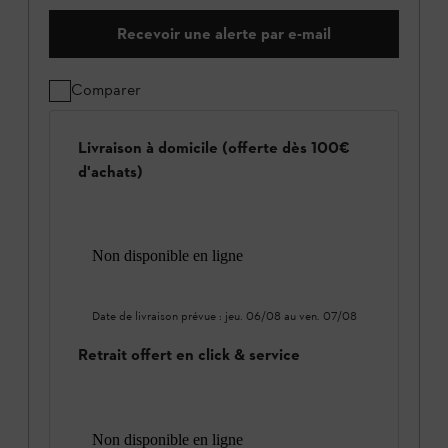
Recevoir une alerte par e-mail
Comparer
Livraison à domicile (offerte dès 100€
d'achats)
Non disponible en ligne
Date de livraison prévue :
jeu. 06/08
au
ven. 07/08
Retrait offert en click & service
Non disponible en ligne