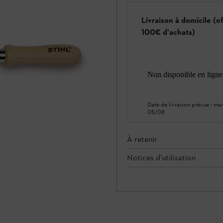
Livraison à domicile (o
100€ d'achats)
Non disponible en ligne
Date de livraison prévue :
mar
05/08
À retenir
Notices d'utilisation