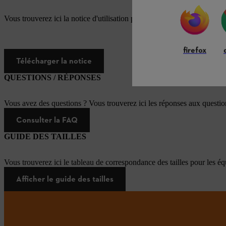
Vous trouverez ici la notice d'utilisation pour ce produit STIHL
firefox
Télécharger la notice
QUESTIONS / RÉPONSES
Vous avez des questions ? Vous trouverez ici les réponses aux questi
Consulter la FAQ
GUIDE DES TAILLES
Vous trouverez ici le tableau de correspondance des tailles pour les é
Afficher le guide des tailles