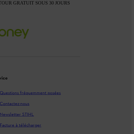
TOUR GRATUIT SOUS 30 JOURS
vice
Questions fréquemment posées
Contactez-nous
Newsletter STIHL
Facture à télécharger