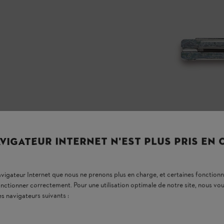
VIGATEUR INTERNET N'EST PLUS PRIS EN
navigateur Internet que nous ne prenons plus en charge, et certaines fonctionn
onctionner correctement. Pour une utilisation optimale de notre site, nous 
es navigateurs suivants :