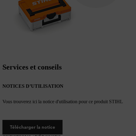
Services et conseils
NOTICES D’UTILISATION
Vous trouverez ici la notice d'utilisation pour ce produit STIHL
Télécharger la notice