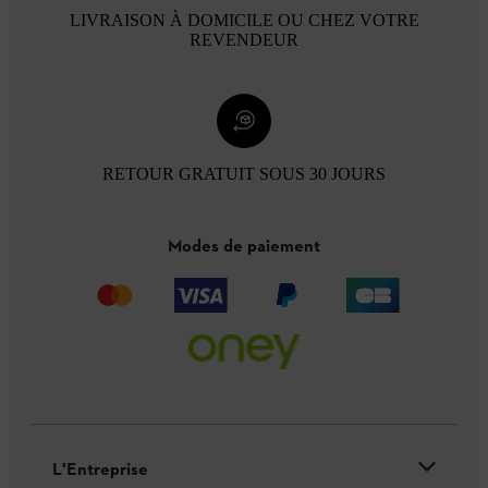
LIVRAISON À DOMICILE OU CHEZ VOTRE
REVENDEUR
RETOUR GRATUIT SOUS 30 JOURS
Modes de paiement
L'Entreprise