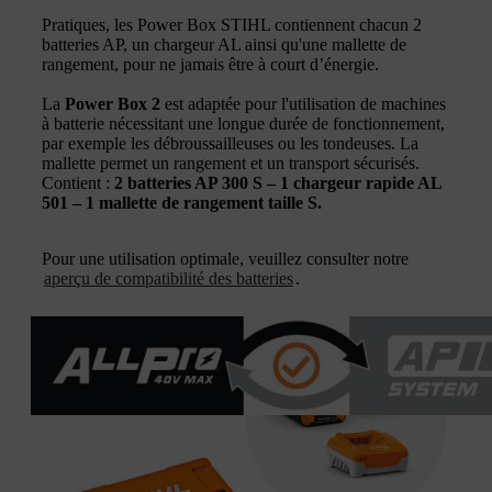
Pratiques, les Power Box STIHL contiennent chacun 2
batteries AP, un chargeur AL ainsi qu'une mallette de
rangement, pour ne jamais être à court d’énergie.
La
Power Box 2
est adaptée pour l'utilisation de machines
à batterie nécessitant une longue durée de fonctionnement,
par exemple les débroussailleuses ou les tondeuses. La
mallette permet un rangement et un transport sécurisés.
Contient :
2 batteries AP 300 S – 1 chargeur rapide AL
501 – 1 mallette de rangement taille S.
Pour une utilisation optimale, veuillez consulter notre
aperçu de compatibilité des batteries
.