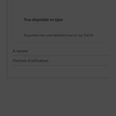
Non disponible en ligne
Disponible chez votre détaillant local du
mar. 04/08
À retenir
Notices d'utilisation