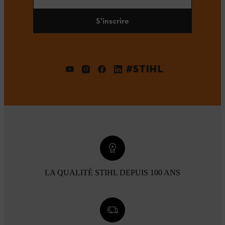
S'inscrire
#STIHL
LA QUALITÉ STIHL DEPUIS 100 ANS