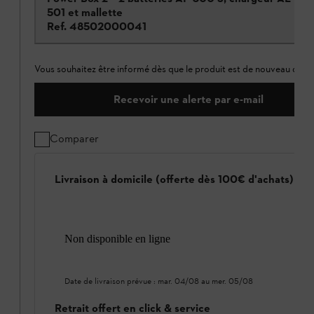
501 et mallette
Ref.
48502000041
Vous souhaitez être informé dès que le produit est de nouveau dispo
Recevoir une alerte par e-mail
Comparer
Livraison à domicile (offerte dès 100€ d'achats)
Non disponible en ligne
Date de livraison prévue :
mar. 04/08
au
mer. 05/08
Retrait offert en click & service