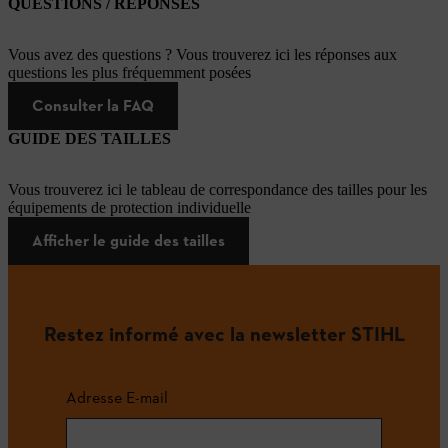
QUESTIONS / RÉPONSES
Vous avez des questions ? Vous trouverez ici les réponses aux
questions les plus fréquemment posées
Consulter la FAQ
GUIDE DES TAILLES
Vous trouverez ici le tableau de correspondance des tailles pour les
équipements de protection individuelle
Afficher le guide des tailles
Restez informé avec la newsletter STIHL
Adresse E-mail