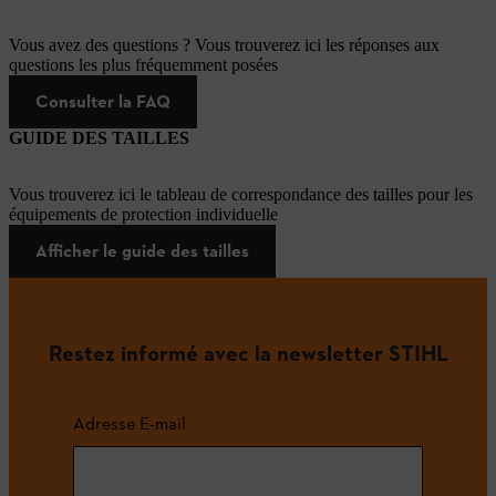
Vous avez des questions ? Vous trouverez ici les réponses aux
questions les plus fréquemment posées
Consulter la FAQ
GUIDE DES TAILLES
Vous trouverez ici le tableau de correspondance des tailles pour les
équipements de protection individuelle
Afficher le guide des tailles
Restez informé avec la newsletter STIHL
Adresse E-mail