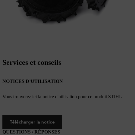
Services et conseils
NOTICES D’UTILISATION
Vous trouverez ici la notice d'utilisation pour ce produit STIHL
Télécharger la notice
QUESTIONS / RÉPONSES