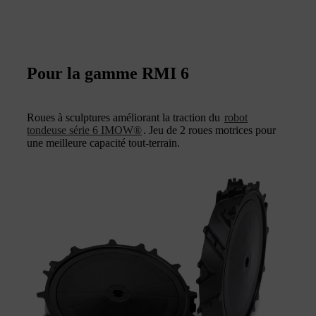
Pour la gamme RMI 6
Roues à sculptures améliorant la traction du
robot
tondeuse série 6 IMOW®
. Jeu de 2 roues motrices pour
une meilleure capacité tout-terrain.