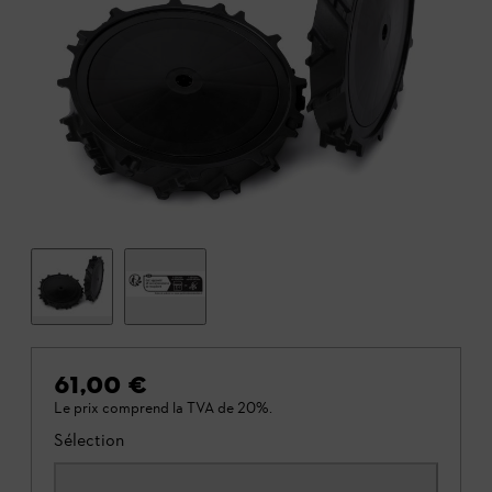
61,00 €
Le prix comprend la TVA de 20%.
Sélection