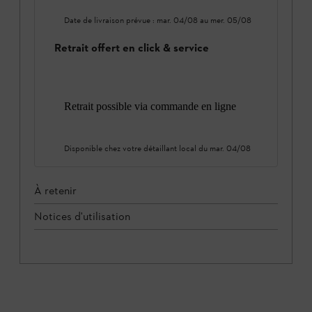
Date de livraison prévue :
mar. 04/08
au
mer. 05/08
Retrait offert en click & service
Retrait possible via commande en ligne
Disponible chez votre détaillant local du
mar. 04/08
À retenir
Notices d'utilisation