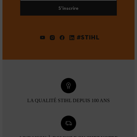
S'inscrire
#STIHL
LA QUALITÉ STIHL DEPUIS 100 ANS