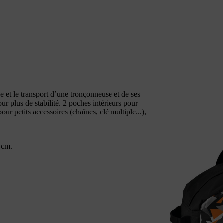
 le transport d’une tronçonneuse et de ses
ur plus de stabilité. 2 poches intérieurs pour
r petits accessoires (chaînes, clé multiple...),
 cm.