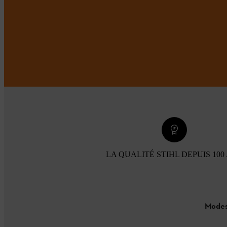
LA QUALITÉ STIHL DEPUIS 100
Modes