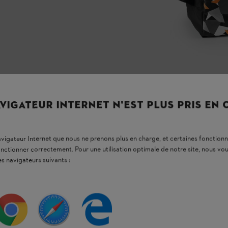
VIGATEUR INTERNET N'EST PLUS PRIS EN
navigateur Internet que nous ne prenons plus en charge, et certaines fonctionn
onctionner correctement. Pour une utilisation optimale de notre site, nous 
es navigateurs suivants :