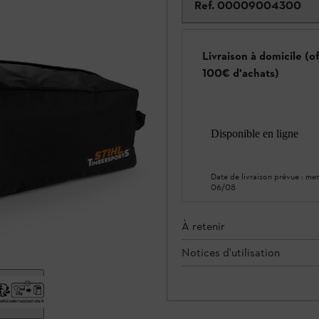
Ref.
00009004300
Livraison à domicile (o
100€ d'achats)
Disponible en ligne
Date de livraison prévue :
mer
06/08
À retenir
Notices d'utilisation