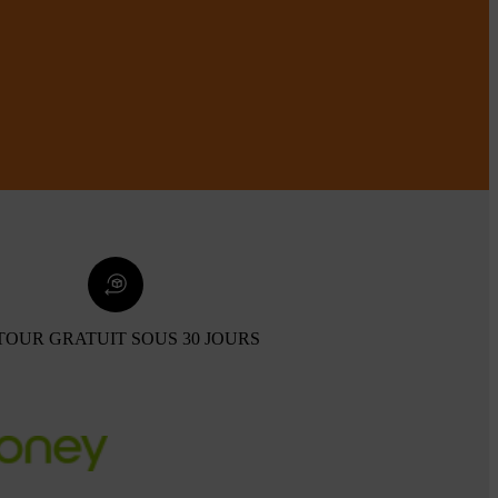
TOUR GRATUIT SOUS 30 JOURS