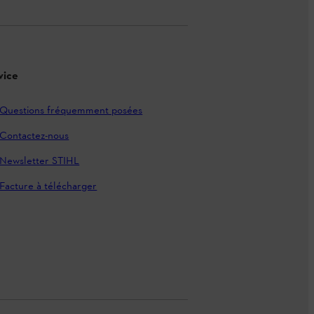
vice
Questions fréquemment posées
Contactez-nous
Newsletter STIHL
Facture à télécharger