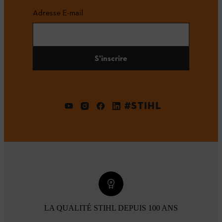
Adresse E-mail
S'inscrire
#STIHL
LA QUALITÉ STIHL DEPUIS 100 ANS