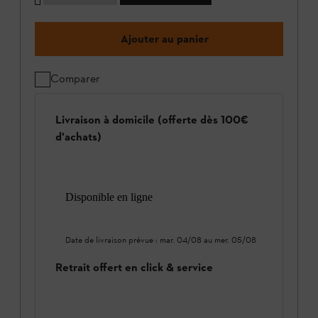
Ajouter au panier
Comparer
Livraison à domicile (offerte dès 100€
d'achats)
Disponible en ligne
Date de livraison prévue :
mar. 04/08
au
mer. 05/08
Retrait offert en click & service