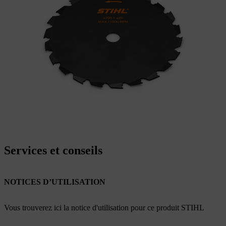
Services et conseils
NOTICES D’UTILISATION
Vous trouverez ici la notice d'utilisation pour ce produit STIHL