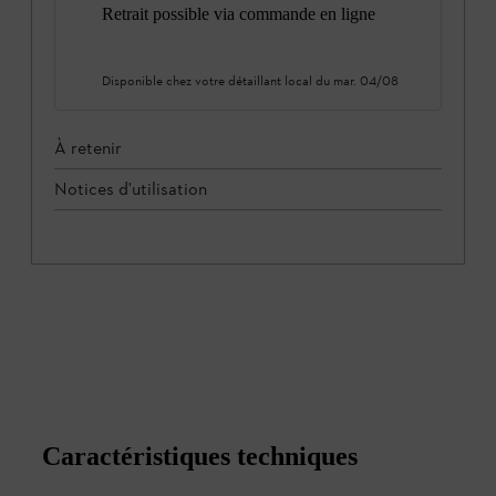
Retrait possible via commande en ligne
Disponible chez votre détaillant local du
mar. 04/08
À retenir
Notices d'utilisation
Caractéristiques techniques