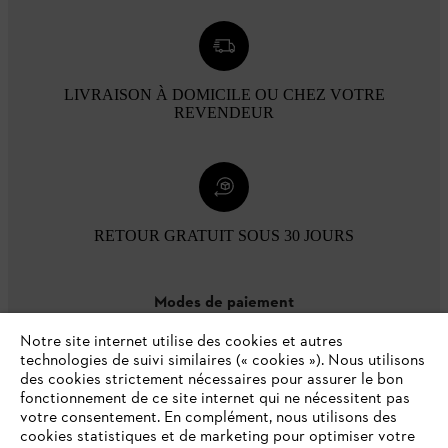
LIVRAISON À DOMICILE OU CHEZ VOTRE
REVENDEUR
RETOUR GRATUIT SOUS 30 JOURS
Modes de paiement
Notre site internet utilise des cookies et autres
technologies de suivi similaires (« cookies »). Nous utilisons
des cookies strictement nécessaires pour assurer le bon
fonctionnement de ce site internet qui ne nécessitent pas
votre consentement. En complément, nous utilisons des
cookies statistiques et de marketing pour optimiser votre