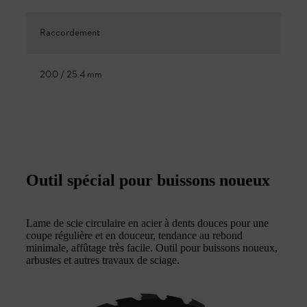
Raccordement
20.0 / 25.4 mm
Outil spécial pour buissons noueux
Lame de scie circulaire en acier à dents douces pour une
coupe régulière et en douceur, tendance au rebond
minimale, affûtage très facile. Outil pour buissons noueux,
arbustes et autres travaux de sciage.