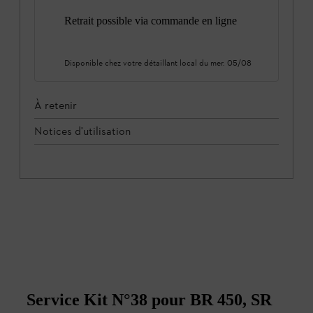
Retrait possible via commande en ligne
Disponible chez votre détaillant local du
mer. 05/08
À retenir
Notices d'utilisation
Service Kit N°38 pour BR 450, SR