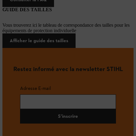
GUIDE DES TAILLES
Vous trouverez ici le tableau de correspondance des tailles pour les
équipements de protection individuelle
Afficher le guide des tailles
Restez informé avec la newsletter STIHL
Adresse E-mail
S'inscrire