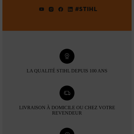
#STIHL
LA QUALITÉ STIHL DEPUIS 100 ANS
LIVRAISON À DOMICILE OU CHEZ VOTRE
REVENDEUR