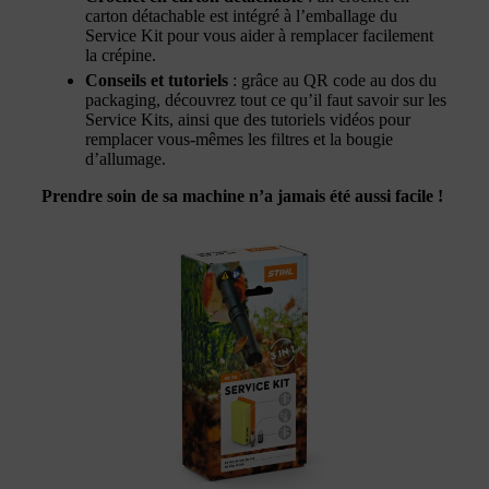
carton détachable est intégré à l’emballage du
Service Kit pour vous aider à remplacer facilement
la crépine.
Conseils et tutoriels
: grâce au QR code au dos du
packaging, découvrez tout ce qu’il faut savoir sur les
Service Kits, ainsi que des tutoriels vidéos pour
remplacer vous-mêmes les filtres et la bougie
d’allumage.
Prendre soin de sa machine n’a jamais été aussi facile !