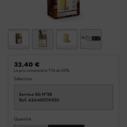
32,40 €
Le prix comprend la TVA de 20%.
Sélection
Service Kit N°38
Ref.
42440074100
Quantité