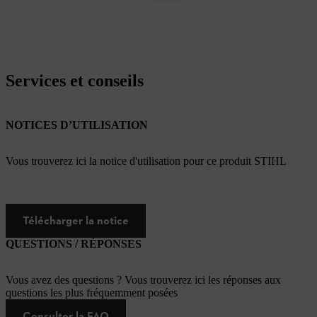
Services et conseils
NOTICES D’UTILISATION
Vous trouverez ici la notice d'utilisation pour ce produit STIHL
Télécharger la notice
QUESTIONS / RÉPONSES
Vous avez des questions ? Vous trouverez ici les réponses aux
questions les plus fréquemment posées
Consulter la FAQ