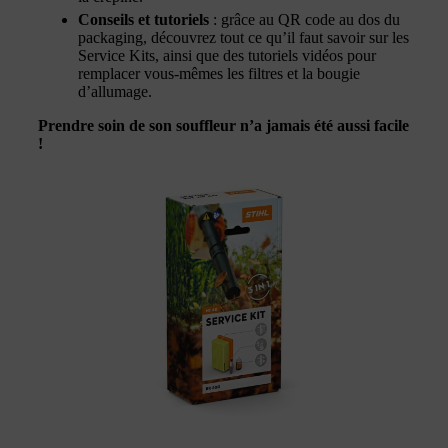
Conseils et tutoriels
: grâce au QR code au dos du
packaging, découvrez tout ce qu’il faut savoir sur les
Service Kits, ainsi que des tutoriels vidéos pour
remplacer vous-mêmes les filtres et la bougie
d’allumage.
Prendre soin de son souffleur n’a jamais été aussi facile
!