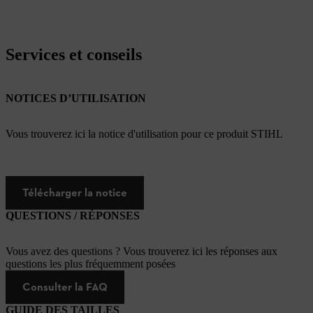
Services et conseils
NOTICES D’UTILISATION
Vous trouverez ici la notice d'utilisation pour ce produit STIHL
Télécharger la notice
QUESTIONS / RÉPONSES
Vous avez des questions ? Vous trouverez ici les réponses aux
questions les plus fréquemment posées
Consulter la FAQ
GUIDE DES TAILLES