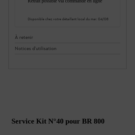
Retrait possible via commande en ligne
Disponible chez votre détaillant local du
mar. 04/08
À retenir
Notices d'utilisation
Service Kit N°40 pour BR 800