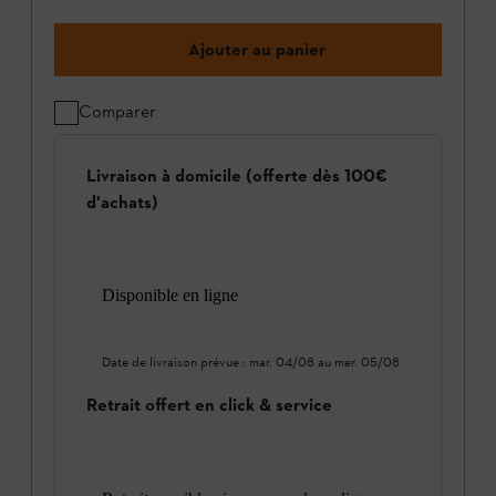
Ajouter au panier
Comparer
Livraison à domicile (offerte dès 100€
d'achats)
Disponible en ligne
Date de livraison prévue :
mar. 04/08
au
mer. 05/08
Retrait offert en click & service