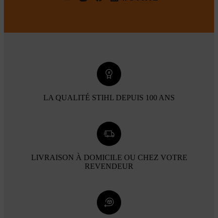
LA QUALITÉ STIHL DEPUIS 100 ANS
LIVRAISON À DOMICILE OU CHEZ VOTRE
REVENDEUR