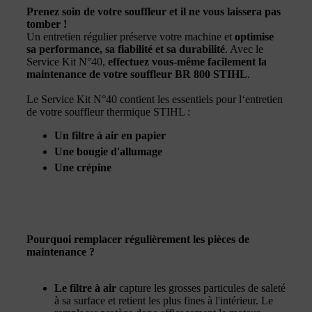
Prenez soin de votre souffleur et il ne vous laissera pas
tomber !
Un entretien régulier préserve votre machine et
optimise
sa performance, sa fiabilité et sa durabilité
. Avec le
Service Kit N°40,
effectuez vous-même facilement la
maintenance de votre souffleur BR 800 STIHL
.
Le Service Kit N°40 contient les essentiels pour l‘entretien
de votre souffleur thermique STIHL :
Un filtre à air en papier
Une bougie d'allumage
Une crépine
Pourquoi remplacer régulièrement les pièces de
maintenance ?
Le filtre à air
capture les grosses particules de saleté
à sa surface et retient les plus fines à l'intérieur. Le