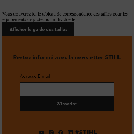
Vous trouverez ici le tableau de correspondance des tailles pour les
équipements de protection individuelle
Afficher le guide des tailles
Restez informé avec la newsletter STIHL
Adresse E-mail
S'inscrire
#STIHL