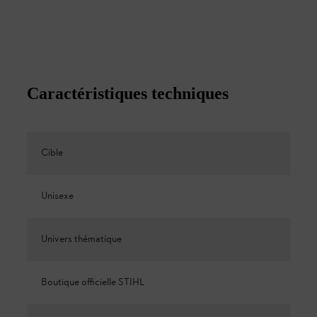
Caractéristiques techniques
Cible
Unisexe
Univers thématique
Boutique officielle STIHL