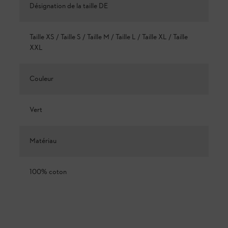
Désignation de la taille DE
Taille XS / Taille S / Taille M / Taille L / Taille XL / Taille
XXL
Couleur
Vert
Matériau
100% coton