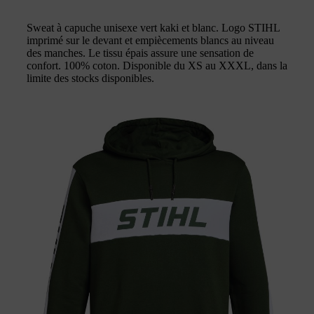
Sweat à capuche unisexe vert kaki et blanc. Logo STIHL
imprimé sur le devant et empiècements blancs au niveau
des manches. Le tissu épais assure une sensation de
confort. 100% coton. Disponible du XS au XXXL, dans la
limite des stocks disponibles.