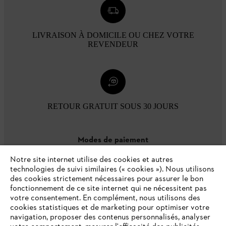
LIVRAISON À DOMICILE OU CHEZ VOTRE
REVENDEUR
RETOUR GRATUIT SOUS 30 JOURS
Modes de paiement
Notre site internet utilise des cookies et autres
technologies de suivi similaires (« cookies »). Nous utilisons
des cookies strictement nécessaires pour assurer le bon
fonctionnement de ce site internet qui ne nécessitent pas
votre consentement. En complément, nous utilisons des
cookies statistiques et de marketing pour optimiser votre
navigation, proposer des contenus personnalisés, analyser