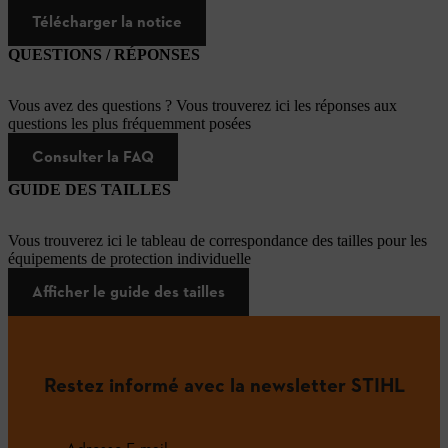
Télécharger la notice
QUESTIONS / RÉPONSES
Vous avez des questions ? Vous trouverez ici les réponses aux
questions les plus fréquemment posées
Consulter la FAQ
GUIDE DES TAILLES
Vous trouverez ici le tableau de correspondance des tailles pour les
équipements de protection individuelle
Afficher le guide des tailles
Restez informé avec la newsletter STIHL