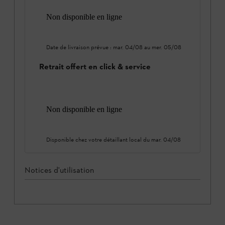
Non disponible en ligne
Date de livraison prévue :
mar. 04/08
au
mer. 05/08
Retrait offert en click & service
Non disponible en ligne
Disponible chez votre détaillant local du
mar. 04/08
Notices d'utilisation