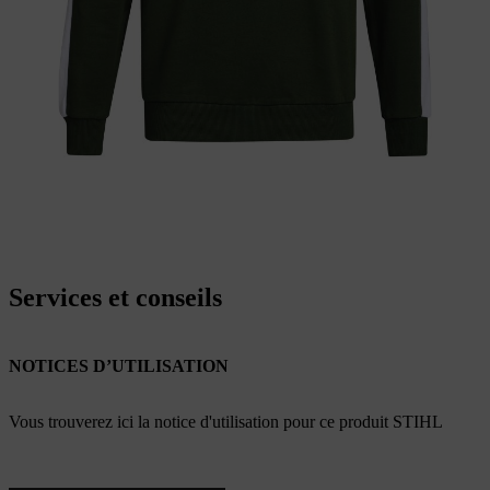
Services et conseils
NOTICES D’UTILISATION
Vous trouverez ici la notice d'utilisation pour ce produit STIHL