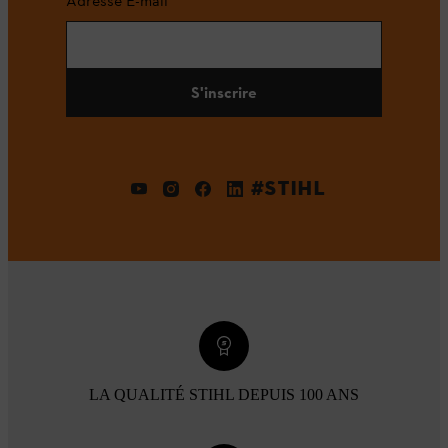
Adresse E-mail
S'inscrire
#STIHL
LA QUALITÉ STIHL DEPUIS 100 ANS