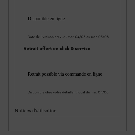
Disponible en ligne
Date de livraison prévue :
mar. 04/08
au
mer. 05/08
Retrait offert en click & service
Retrait possible via commande en ligne
Disponible chez votre détaillant local du
mar. 04/08
Notices d'utilisation