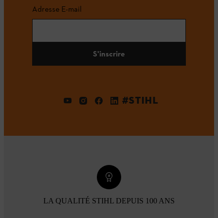
Adresse E-mail
S'inscrire
#STIHL
LA QUALITÉ STIHL DEPUIS 100 ANS