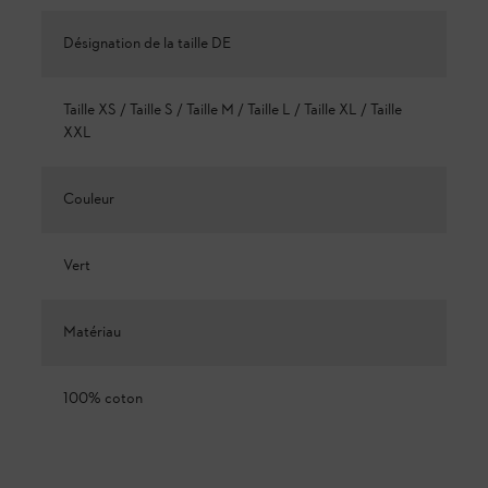
Désignation de la taille DE
Taille XS / Taille S / Taille M / Taille L / Taille XL / Taille
XXL
Couleur
Vert
Matériau
100% coton