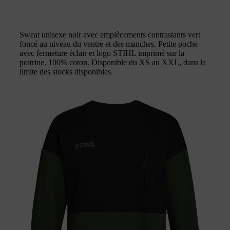
Sweat unisexe noir avec empiècements contrastants vert
foncé au niveau du ventre et des manches. Petite poche
avec fermeture éclair et logo STIHL imprimé sur la
poitrine. 100% coton. Disponible du XS au XXL, dans la
limite des stocks disponibles.