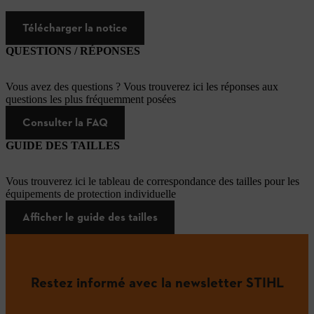
Télécharger la notice
QUESTIONS / RÉPONSES
Vous avez des questions ? Vous trouverez ici les réponses aux
questions les plus fréquemment posées
Consulter la FAQ
GUIDE DES TAILLES
Vous trouverez ici le tableau de correspondance des tailles pour les
équipements de protection individuelle
Afficher le guide des tailles
Restez informé avec la newsletter STIHL