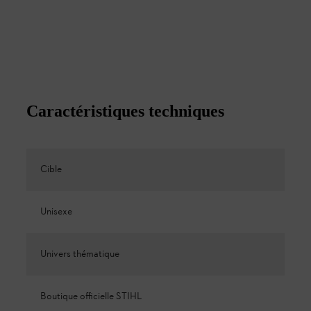
Caractéristiques techniques
Cible
Unisexe
Univers thématique
Boutique officielle STIHL