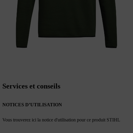
Services et conseils
NOTICES D’UTILISATION
Vous trouverez ici la notice d'utilisation pour ce produit STIHL