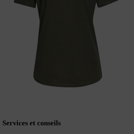
Services et conseils