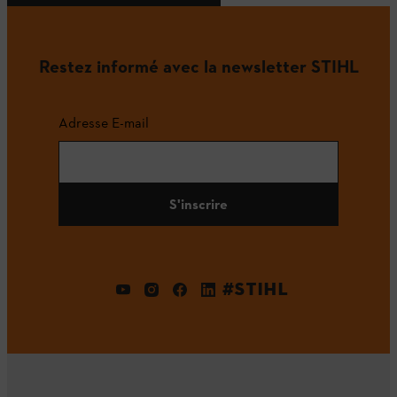
Restez informé avec la newsletter STIHL
Adresse E-mail
S'inscrire
#STIHL