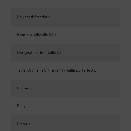
Univers thématique
Boutique officielle STIHL
Désignation de la taille DE
Taille XS / Taille S / Taille M / Taille L / Taille XL
Couleur
Beige
Matériau