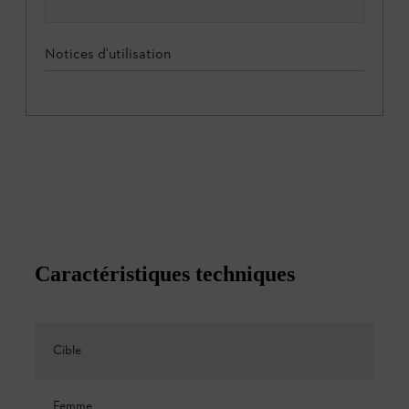
Notices d'utilisation
Caractéristiques techniques
Cible
Femme