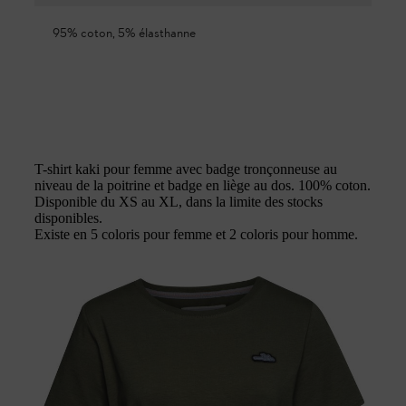
95% coton, 5% élasthanne
T-shirt kaki pour femme avec badge tronçonneuse au
niveau de la poitrine et badge en liège au dos. 100% coton.
Disponible du XS au XL, dans la limite des stocks
disponibles.
Existe en 5 coloris pour femme et 2 coloris pour homme.