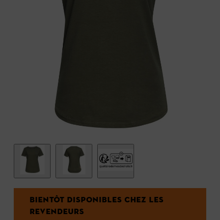
BIENTÔT DISPONIBLES CHEZ LES
REVENDEURS