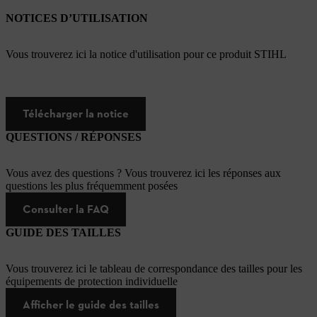
NOTICES D’UTILISATION
Vous trouverez ici la notice d'utilisation pour ce produit STIHL
Télécharger la notice
QUESTIONS / RÉPONSES
Vous avez des questions ? Vous trouverez ici les réponses aux
questions les plus fréquemment posées
Consulter la FAQ
GUIDE DES TAILLES
Vous trouverez ici le tableau de correspondance des tailles pour les
équipements de protection individuelle
Afficher le guide des tailles