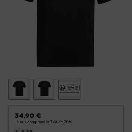
34,90 €
Le prix comprend la TVA de 20%.
Sélection