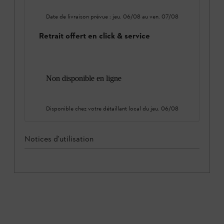
Date de livraison prévue :
jeu. 06/08
au
ven. 07/08
Retrait offert en click & service
Non disponible en ligne
Disponible chez votre détaillant local du
jeu. 06/08
Notices d'utilisation