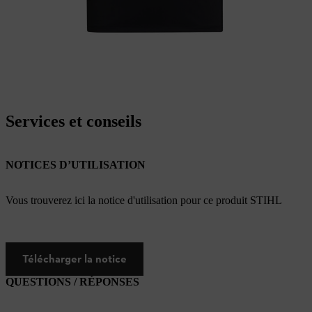
Services et conseils
NOTICES D’UTILISATION
Vous trouverez ici la notice d'utilisation pour ce produit STIHL
Télécharger la notice
QUESTIONS / RÉPONSES