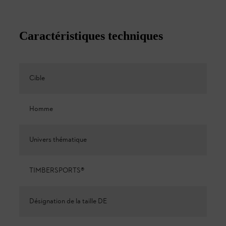
Caractéristiques techniques
Cible
Homme
Univers thématique
TIMBERSPORTS®
Désignation de la taille DE