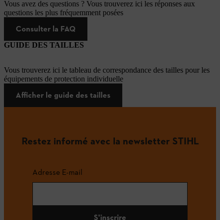
Vous avez des questions ? Vous trouverez ici les réponses aux
questions les plus fréquemment posées
Consulter la FAQ
GUIDE DES TAILLES
Vous trouverez ici le tableau de correspondance des tailles pour les
équipements de protection individuelle
Afficher le guide des tailles
Restez informé avec la newsletter STIHL
Adresse E-mail
S'inscrire