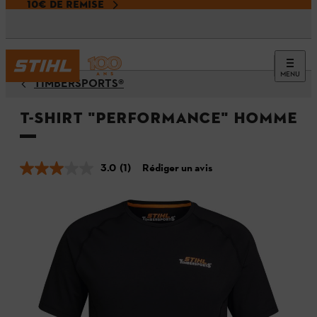
10€ DE REMISE
MENU
TIMBERSPORTS®
T-shirt "PERFORMANCE" Homme
3.0
(1)
Rédiger un avis