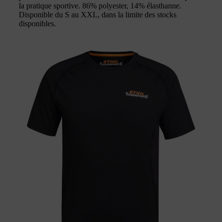
la pratique sportive. 86% polyester, 14% élasthanne.
Disponible du S au XXL, dans la limite des stocks
disponibles.