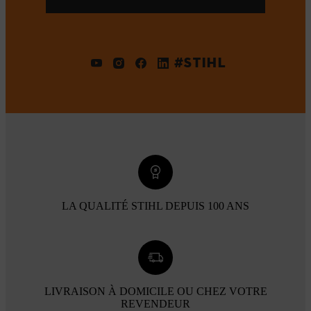
#STIHL
LA QUALITÉ STIHL DEPUIS 100 ANS
LIVRAISON À DOMICILE OU CHEZ VOTRE
REVENDEUR