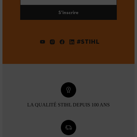
S'inscrire
#STIHL
LA QUALITÉ STIHL DEPUIS 100 ANS