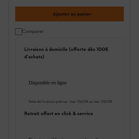
Ajouter au panier
Comparer
Livraison à domicile (offerte dès 100€
d'achats)
Disponible en ligne
Date de livraison prévue :
mar. 04/08
au
mer. 05/08
Retrait offert en click & service