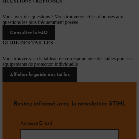
QUESTIONS / RÉPONSES
Vous avez des questions ? Vous trouverez ici les réponses aux
questions les plus fréquemment posées
Consulter la FAQ
GUIDE DES TAILLES
Vous trouverez ici le tableau de correspondance des tailles pour les
équipements de protection individuelle
Afficher le guide des tailles
Restez informé avec la newsletter STIHL
Adresse E-mail