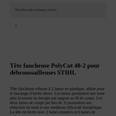
Nombre de couteaux inclus
6
Tête faucheuse PolyCut 48-2 pour
débroussailleuses STIHL
Tête faucheuse robuste à 2 lames en plastique, idéale pour
le fauchage d’herbe dense. Les lames permettent une tonte
plus économe en énergie par rapport au fil de coupe. Les
deux lames de coupe (au lieu de 3) permettent une
réduction du bruit et une meilleure efficacité énergétique.
La tête est livrée avec 2 lames montées et 6 lames de