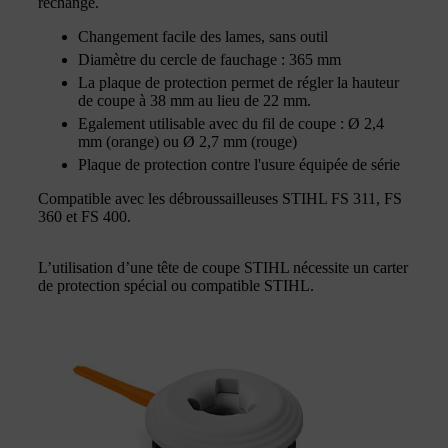
rechange.
Changement facile des lames, sans outil
Diamètre du cercle de fauchage : 365 mm
La plaque de protection permet de régler la hauteur
de coupe à 38 mm au lieu de 22 mm.
Egalement utilisable avec du fil de coupe : Ø 2,4
mm (orange) ou Ø 2,7 mm (rouge)
Plaque de protection contre l'usure équipée de série
Compatible avec les débroussailleuses STIHL FS 311, FS
360 et FS 400.
L’utilisation d’une tête de coupe STIHL nécessite un carter
de protection spécial ou compatible STIHL.