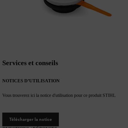
Services et conseils
NOTICES D’UTILISATION
Vous trouverez ici la notice d'utilisation pour ce produit STIHL
Télécharger la notice