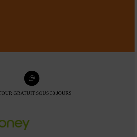
TOUR GRATUIT SOUS 30 JOURS