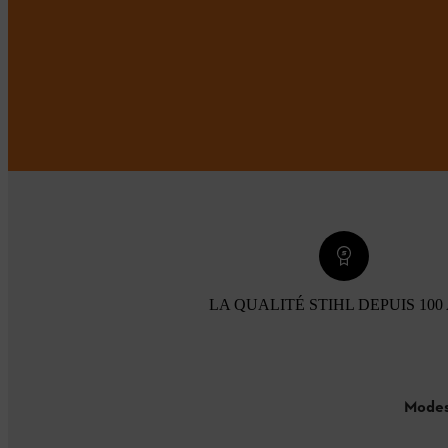
LA QUALITÉ STIHL DEPUIS 100
Modes