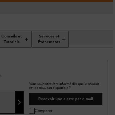
Conseils et
Services et
Tutoriels
Évènements
.
Vous souhaitez être informé dès que le produit
est de nouveau disponible ?
Recevoir une alerte par e-mail
Comparer