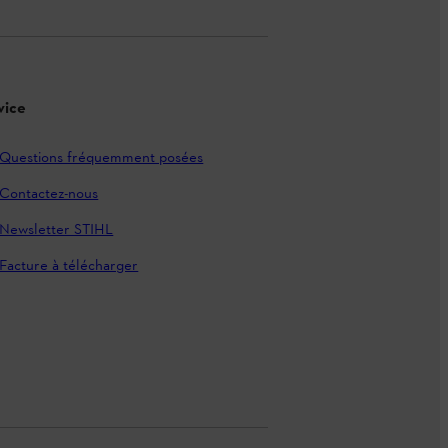
vice
Questions fréquemment posées
Contactez-nous
Newsletter STIHL
Facture à télécharger