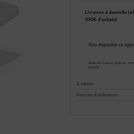
Livraison à domicile (o
100€ d'achats)
Non disponible en ligne
Date de livraison prévue :
mer
06/08
À retenir
Notices d'utilisation