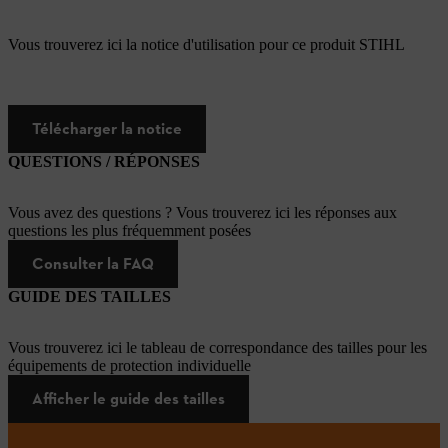
Vous trouverez ici la notice d'utilisation pour ce produit STIHL
Télécharger la notice
QUESTIONS / RÉPONSES
Vous avez des questions ? Vous trouverez ici les réponses aux
questions les plus fréquemment posées
Consulter la FAQ
GUIDE DES TAILLES
Vous trouverez ici le tableau de correspondance des tailles pour les
équipements de protection individuelle
Afficher le guide des tailles