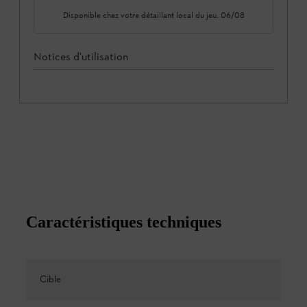
Disponible chez votre détaillant local du
jeu. 06/08
Notices d'utilisation
Caractéristiques techniques
Cible