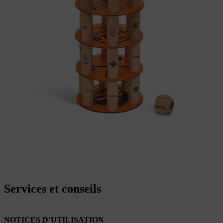
Services et conseils
NOTICES D’UTILISATION