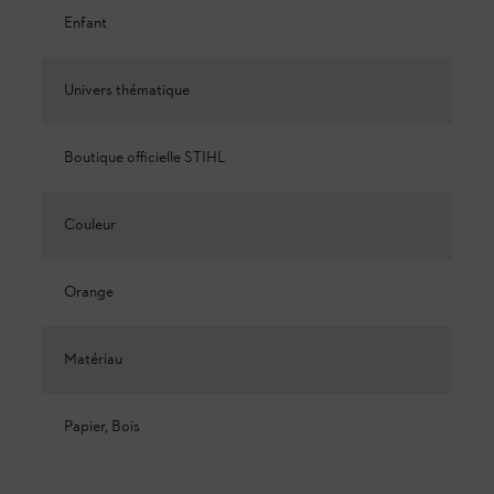
Enfant
Univers thématique
Boutique officielle STIHL
Couleur
Orange
Matériau
Papier, Bois