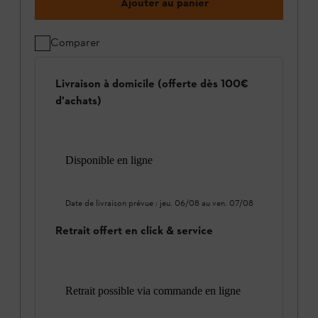
Ajouter au panier
Comparer
Livraison à domicile (offerte dès 100€
d'achats)
Disponible en ligne
Date de livraison prévue :
jeu. 06/08
au
ven. 07/08
Retrait offert en click & service
Retrait possible via commande en ligne