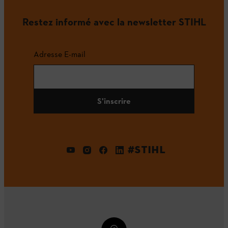
Restez informé avec la newsletter STIHL
Adresse E-mail
S'inscrire
#STIHL