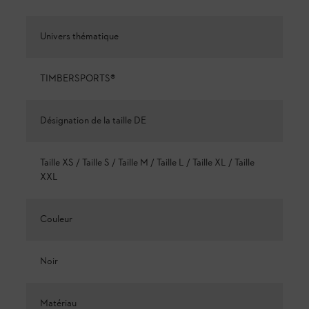
Univers thématique
TIMBERSPORTS®
Désignation de la taille DE
Taille XS / Taille S / Taille M / Taille L / Taille XL / Taille
XXL
Couleur
Noir
Matériau