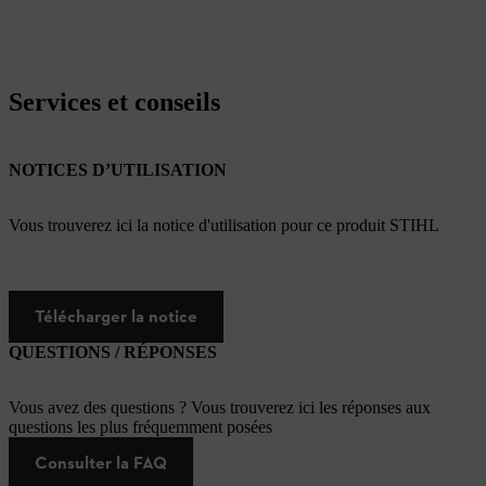
Services et conseils
NOTICES D’UTILISATION
Vous trouverez ici la notice d'utilisation pour ce produit STIHL
Télécharger la notice
QUESTIONS / RÉPONSES
Vous avez des questions ? Vous trouverez ici les réponses aux
questions les plus fréquemment posées
Consulter la FAQ