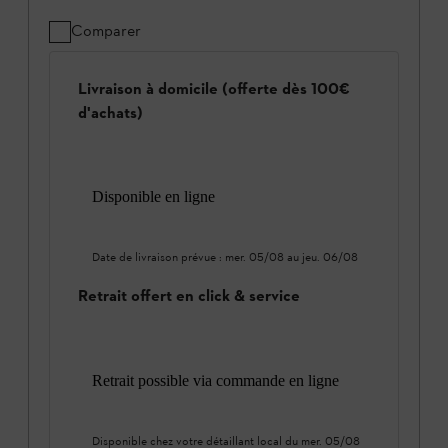
Comparer
Livraison à domicile (offerte dès 100€
d'achats)
Disponible en ligne
Date de livraison prévue :
mer. 05/08
au
jeu. 06/08
Retrait offert en click & service
Retrait possible via commande en ligne
Disponible chez votre détaillant local du
mer. 05/08