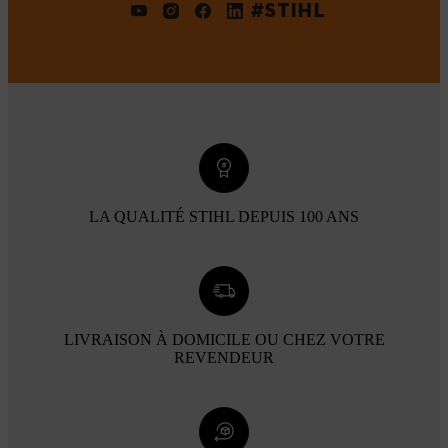
#STIHL
LA QUALITÉ STIHL DEPUIS 100 ANS
LIVRAISON À DOMICILE OU CHEZ VOTRE
REVENDEUR