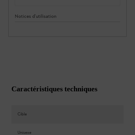
Notices d'utilisation
Caractéristiques techniques
Cible
Unisexe