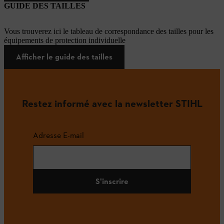
GUIDE DES TAILLES
Vous trouverez ici le tableau de correspondance des tailles pour les
équipements de protection individuelle
Afficher le guide des tailles
Restez informé avec la newsletter STIHL
Adresse E-mail
S'inscrire