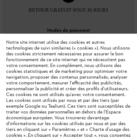
RETOUR GRATUIT SOUS 30 JOURS
Modes de paiement
Notre site internet utilise des cookies et autres
technologies de suivi similaires (« cookies »). Nous utilisons
des cookies strictement nécessaires pour assurer le bon
fonctionnement de ce site internet qui ne nécessitent pas
votre consentement. En complément, nous utilisons des
cookies statistiques et de marketing pour optimiser votre
navigation, proposer des contenus personnalisés, analyser
votre comportement, mesurer l'efficacité des publicités,
personnaliser la publicité et créer des profils d'utilisateurs.
L'Entreprise
Ces cookies ne sont utilisés qu'avec votre consentement.
Les cookies sont utilisés par nous et par des tiers (par
exemple Google ou Tealium). Ces tiers sont susceptibles de
traiter vos données personnelles en dehors de l'Espace
économique européen. Vous trouverez davantage
Questions / Réponses
d’informations sur les cookies utilisés par nous et par des
tiers en cliquant sur « Paramètres » et « Charte d’usage des
cookies ». En cliquant sur « Accepter tout », vous consentez