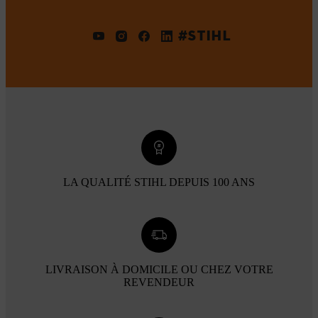
#STIHL
LA QUALITÉ STIHL DEPUIS 100 ANS
LIVRAISON À DOMICILE OU CHEZ VOTRE
REVENDEUR