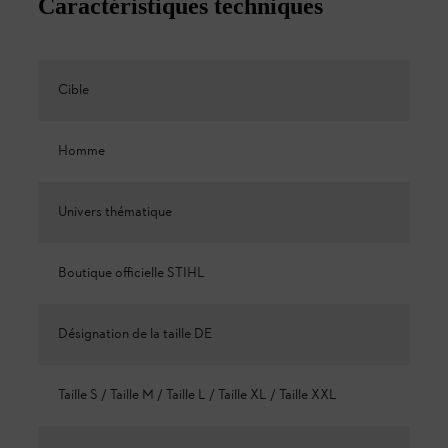
Caractéristiques techniques
Cible
Homme
Univers thématique
Boutique officielle STIHL
Désignation de la taille DE
Taille S / Taille M / Taille L / Taille XL / Taille XXL