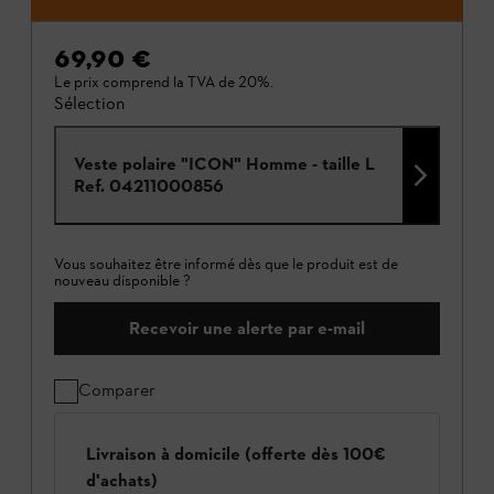
69,90 €
Le prix comprend la TVA de 20%.
Sélection
Veste polaire "ICON" Homme - taille L
Ref.
04211000856
Vous souhaitez être informé dès que le produit est de
nouveau disponible ?
Recevoir une alerte par e-mail
Comparer
Livraison à domicile (offerte dès 100€
d'achats)