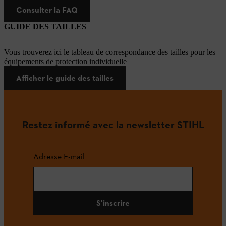
Consulter la FAQ
GUIDE DES TAILLES
Vous trouverez ici le tableau de correspondance des tailles pour les
équipements de protection individuelle
Afficher le guide des tailles
Restez informé avec la newsletter STIHL
Adresse E-mail
S'inscrire