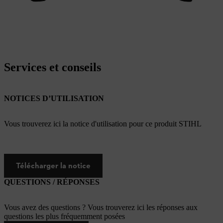
Services et conseils
NOTICES D’UTILISATION
Vous trouverez ici la notice d'utilisation pour ce produit STIHL
Télécharger la notice
QUESTIONS / RÉPONSES
Vous avez des questions ? Vous trouverez ici les réponses aux
questions les plus fréquemment posées