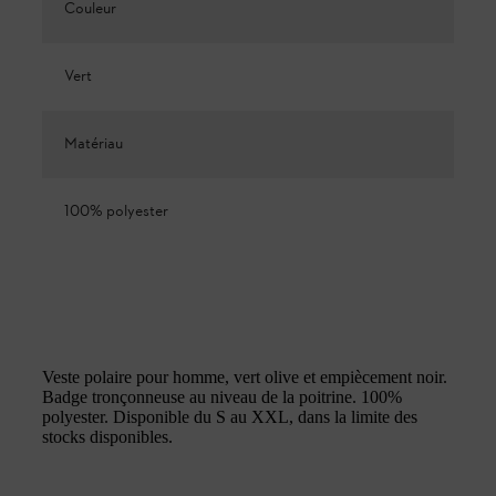
Couleur
Vert
Matériau
100% polyester
Veste polaire pour homme, vert olive et empiècement noir.
Badge tronçonneuse au niveau de la poitrine. 100%
polyester. Disponible du S au XXL, dans la limite des
stocks disponibles.