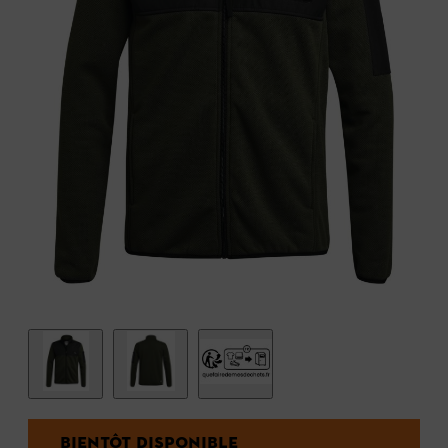
BIENTÔT DISPONIBLE