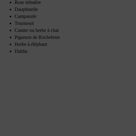
Rose trémière
Dauphinelle
Campanule
Tournesol
Cataire ou herbe à chat
Pigamon de Rochebrun
Herbe à éléphant
Dahlia