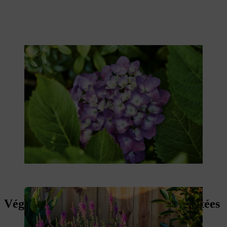
Végétaliser une clôture : plantes adaptées