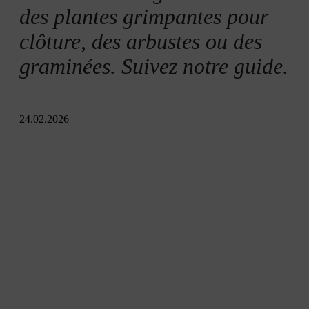
des plantes grimpantes pour
clôture, des arbustes ou des
graminées. Suivez notre guide.
24.02.2026