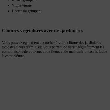
Vigne vierge
Hortensia grimpant
Clôtures végétalisées avec des jardinières
Vous pouvez également accrocher à votre clôture des jardinières
avec des fleurs d’été. Cela vous permet de varier régulièrement les
combinaisons de couleurs et de fleurs et de maintenir un accès facile
à votre clôture.