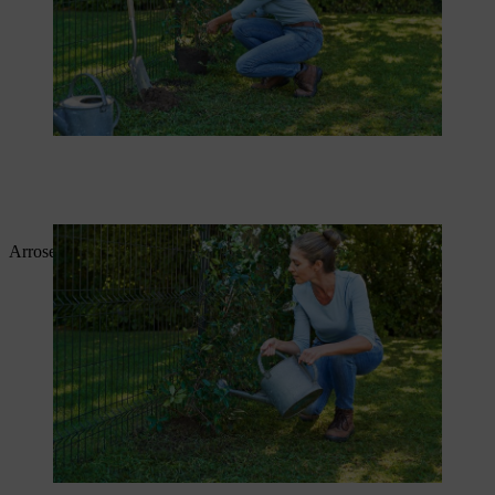
Arrosez la plante.