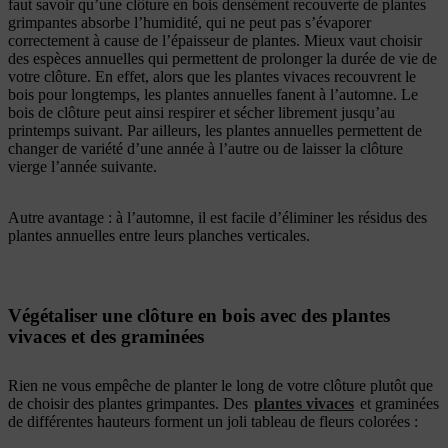
faut savoir qu’une clôture en bois densément recouverte de plantes
grimpantes absorbe l’humidité, qui ne peut pas s’évaporer
correctement à cause de l’épaisseur de plantes. Mieux vaut choisir
des espèces annuelles qui permettent de prolonger la durée de vie de
votre clôture. En effet, alors que les plantes vivaces recouvrent le
bois pour longtemps, les plantes annuelles fanent à l’automne. Le
bois de clôture peut ainsi respirer et sécher librement jusqu’au
printemps suivant. Par ailleurs, les plantes annuelles permettent de
changer de variété d’une année à l’autre ou de laisser la clôture
vierge l’année suivante.
Autre avantage : à l’automne, il est facile d’éliminer les résidus des
plantes annuelles entre leurs planches verticales.
Végétaliser une clôture en bois avec des plantes
vivaces et des graminées
Rien ne vous empêche de planter le long de votre clôture plutôt que
de choisir des plantes grimpantes. Des
plantes vivaces
et graminées
de différentes hauteurs forment un joli tableau de fleurs colorées :