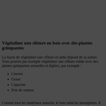
Végétaliser une clôture en bois avec des plantes
grimpantes
La façon de végétaliser une clôture en lattis dépend de sa nature.
Vous pouvez par exemple végétaliser une clôture solide avec des
plantes grimpantes annuelles et légères, par exemple :
Liseron
Gesse
Capucine
Pois de senteur
Comme tous les matériaux naturels, le bois subit les intempéries. Il