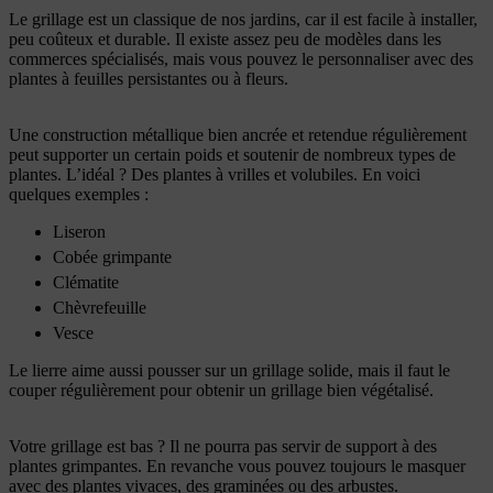
Le grillage est un classique de nos jardins, car il est facile à installer,
peu coûteux et durable. Il existe assez peu de modèles dans les
commerces spécialisés, mais vous pouvez le personnaliser avec des
plantes à feuilles persistantes ou à fleurs.
Une construction métallique bien ancrée et retendue régulièrement
peut supporter un certain poids et soutenir de nombreux types de
plantes. L’idéal ? Des plantes à vrilles et volubiles. En voici
quelques exemples :
Liseron
Cobée grimpante
Clématite
Chèvrefeuille
Vesce
Le lierre aime aussi pousser sur un grillage solide, mais il faut le
couper régulièrement pour obtenir un grillage bien végétalisé.
Votre grillage est bas ? Il ne pourra pas servir de support à des
plantes grimpantes. En revanche vous pouvez toujours le masquer
avec des plantes vivaces, des graminées ou des arbustes.