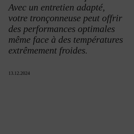
Avec un entretien adapté,
votre tronçonneuse peut offrir
des performances optimales
même face à des températures
extrêmement froides.
13.12.2024