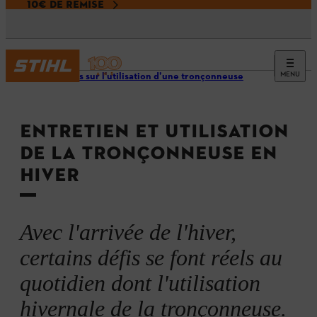
10€ DE REMISE
MENU
Conseils sur l'utilisation d’une tronçonneuse
ENTRETIEN ET UTILISATION
DE LA TRONÇONNEUSE EN
HIVER
Avec l'arrivée de l'hiver,
certains défis se font réels au
quotidien dont l'utilisation
hivernale de la tronçonneuse.