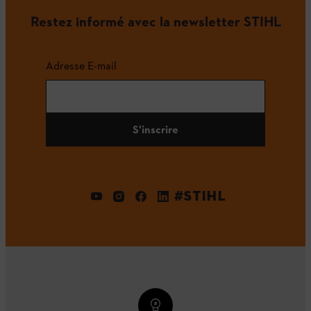
Restez informé avec la newsletter STIHL
Adresse E-mail
S'inscrire
#STIHL