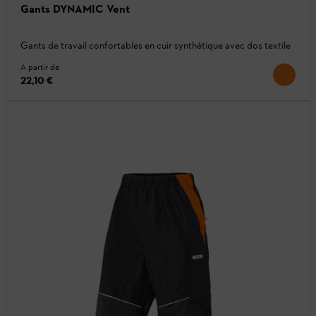
Gants DYNAMIC Vent
Gants de travail confortables en cuir synthétique avec dos textile
A partir de
22,10 €