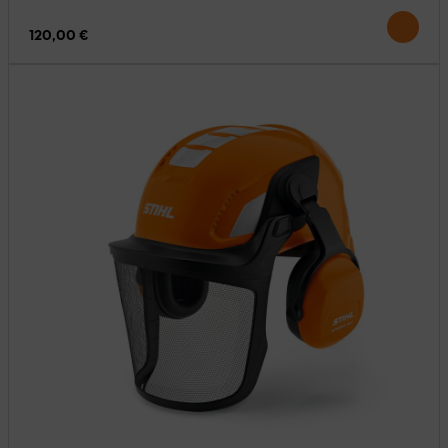
120,00 €