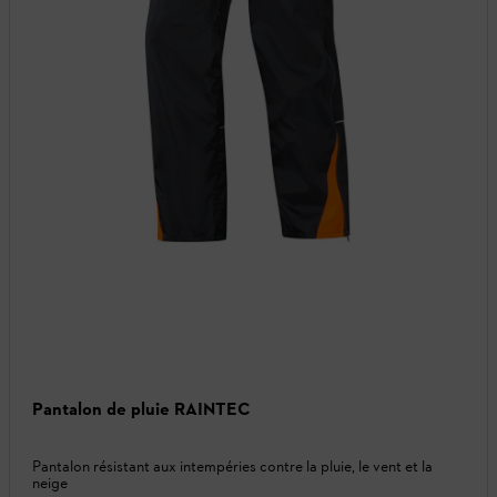
Pantalon de pluie RAINTEC
Pantalon résistant aux intempéries contre la pluie, le vent et la
neige