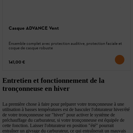
Casque ADVANCE Vent
Ensemble complet avec protection auditive, protection faciale et
coque de casque robuste
141,00 €
Entretien et fonctionnement de la
tronçonneuse en hiver
La première chose à faire pour préparer votre tronçonneuse à une
utilisation à basses températures est de basculer l'obturateur hiver/été
de votre tronçonneuse sur "hiver" pour activer le système de
préchauffage du carburateur, si votre tronçonneuse est équipée de
cette fonction. Laisser l'obturateur en position "été" pourrait
entraîner un givrage du carburateur, ce qui entraînerait un mauvais