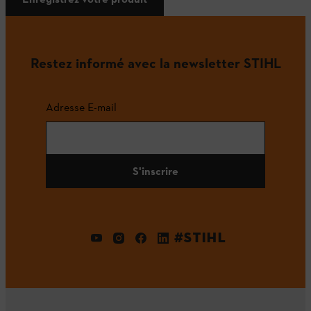
Restez informé avec la newsletter STIHL
Adresse E-mail
S'inscrire
#STIHL