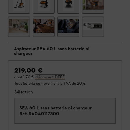
Aspirateur SEA 60 L sans batterie ni
chargeur
219,00 €
dont
1,70 €
d’éco-part. DEEE
Tous les prix comprennent la TVA de 20%.
Sélection
SEA 60 L sans batterie ni chargeur
Ref.
SA040117300