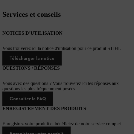
Services et conseils
NOTICES D’UTILISATION
Vous trouverez ici la notice d'utilisation pour ce produit STIHL
Télécharger la notice
QUESTIONS / RÉPONSES
Vous avez des questions ? Vous trouverez ici les réponses aux
questions les plus fréquemment posées
Consulter la FAQ
ENREGISTREMENT DES PRODUITS
Enregistrez votre produit et bénéficiez de notre service complet
Enregistrez votre produit