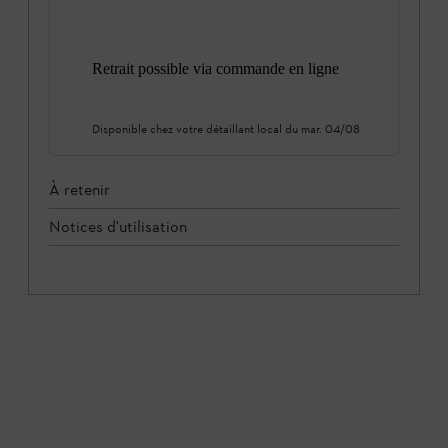
Retrait possible via commande en ligne
Disponible chez votre détaillant local du
mar. 04/08
À retenir
Notices d'utilisation