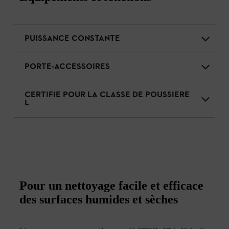
PUISSANCE CONSTANTE
PORTE-ACCESSOIRES
CERTIFIE POUR LA CLASSE DE POUSSIERE
L
Pour un nettoyage facile et efficace
des surfaces humides et sèches