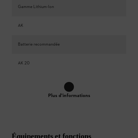
Gamme Lithium-Ion
AK
Batterie recommandée
AK 20
Plus d'informations
Équipements et fonctions