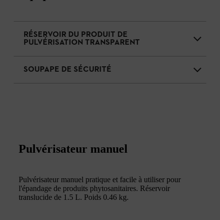
RÉSERVOIR DU PRODUIT DE
PULVÉRISATION TRANSPARENT
SOUPAPE DE SÉCURITÉ
Pulvérisateur manuel
Pulvérisateur manuel pratique et facile à utiliser pour
l'épandage de produits phytosanitaires. Réservoir
translucide de 1.5 L. Poids 0.46 kg.