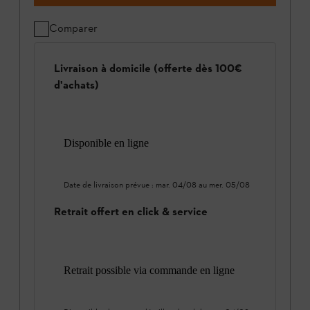
Comparer
Livraison à domicile (offerte dès 100€
d'achats)
Disponible en ligne
Date de livraison prévue :
mar. 04/08
au
mer. 05/08
Retrait offert en click & service
Retrait possible via commande en ligne