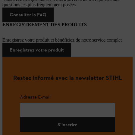
questions les plus fréquemment posées
Consulter la FAQ
ENREGISTREMENT DES PRODUITS
Enregistrez votre produit et bénéficiez de notre service complet
Enregistrez votre produit
Restez informé avec la newsletter STIHL
Adresse E-mail
S'inscrire