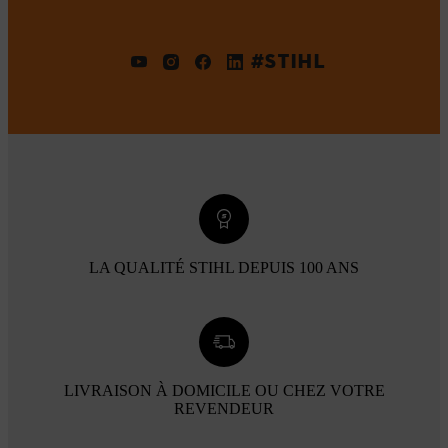
#STIHL
LA QUALITÉ STIHL DEPUIS 100 ANS
LIVRAISON À DOMICILE OU CHEZ VOTRE
REVENDEUR