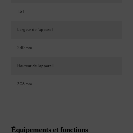
1.5 l
Largeur de l’appareil
240 mm
Hauteur de l’appareil
308 mm
Équipements et fonctions