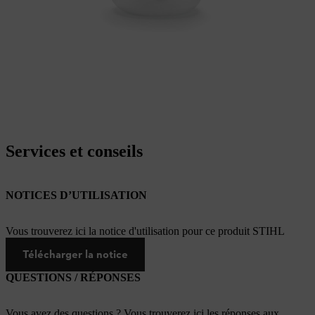
Services et conseils
NOTICES D’UTILISATION
Vous trouverez ici la notice d'utilisation pour ce produit STIHL
Télécharger la notice
QUESTIONS / RÉPONSES
Vous avez des questions ? Vous trouverez ici les réponses aux