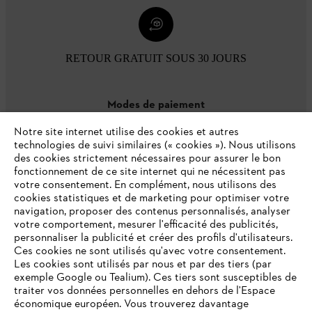
RETOUR GRATUIT SOUS 30 JOURS
Modes de paiement
Notre site internet utilise des cookies et autres
technologies de suivi similaires (« cookies »). Nous utilisons
des cookies strictement nécessaires pour assurer le bon
fonctionnement de ce site internet qui ne nécessitent pas
votre consentement. En complément, nous utilisons des
cookies statistiques et de marketing pour optimiser votre
navigation, proposer des contenus personnalisés, analyser
votre comportement, mesurer l'efficacité des publicités,
personnaliser la publicité et créer des profils d'utilisateurs.
L'Entreprise
Ces cookies ne sont utilisés qu'avec votre consentement.
Les cookies sont utilisés par nous et par des tiers (par
exemple Google ou Tealium). Ces tiers sont susceptibles de
traiter vos données personnelles en dehors de l'Espace
économique européen. Vous trouverez davantage
Questions / Réponses