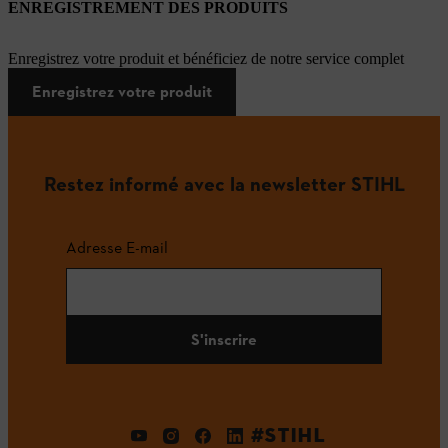
ENREGISTREMENT DES PRODUITS
Enregistrez votre produit et bénéficiez de notre service complet
Enregistrez votre produit
Restez informé avec la newsletter STIHL
Adresse E-mail
S'inscrire
#STIHL