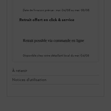
Date de livraison prévue :
mar. 04/08
au
mer. 05/08
Retrait offert en click & service
Retrait possible via commande en ligne
Disponible chez votre détaillant local du
mar. 04/08
À retenir
Notices d'utilisation