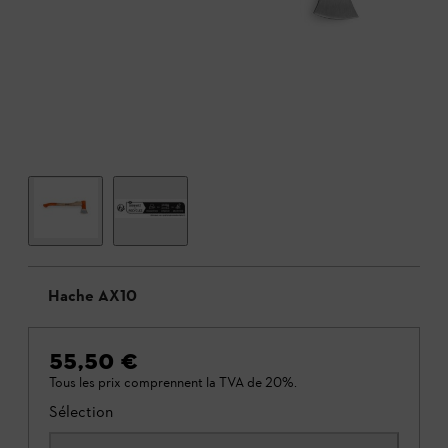
Hache AX10
55,50 €
Tous les prix comprennent la TVA de 20%.
Sélection