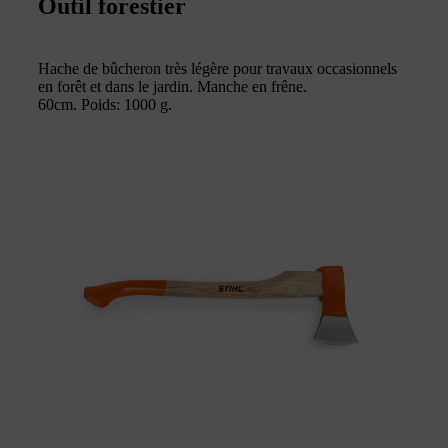
Outil forestier
Hache de bûcheron très légère pour travaux occasionnels
en forêt et dans le jardin. Manche en frêne.
60cm. Poids: 1000 g.