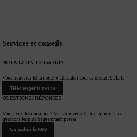
Services et conseils
NOTICES D’UTILISATION
Vous trouverez ici la notice d'utilisation pour ce produit STIHL
Télécharger la notice
QUESTIONS / RÉPONSES
Vous avez des questions ? Vous trouverez ici les réponses aux
questions les plus fréquemment posées
Consulter la FAQ