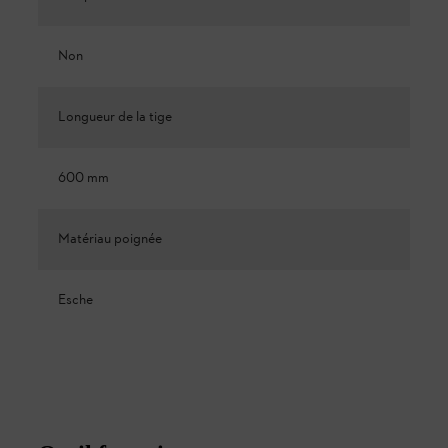
Non
Longueur de la tige
600 mm
Matériau poignée
Esche