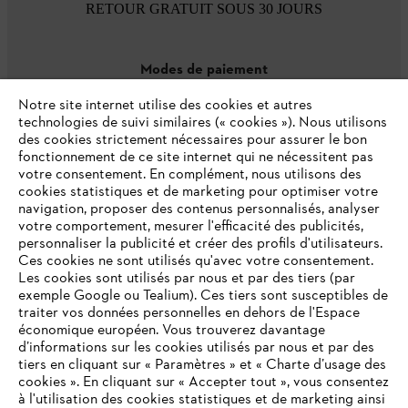
RETOUR GRATUIT SOUS 30 JOURS
Modes de paiement
Notre site internet utilise des cookies et autres
technologies de suivi similaires (« cookies »). Nous utilisons
des cookies strictement nécessaires pour assurer le bon
fonctionnement de ce site internet qui ne nécessitent pas
votre consentement. En complément, nous utilisons des
cookies statistiques et de marketing pour optimiser votre
navigation, proposer des contenus personnalisés, analyser
votre comportement, mesurer l'efficacité des publicités,
personnaliser la publicité et créer des profils d'utilisateurs.
L'Entreprise
Ces cookies ne sont utilisés qu'avec votre consentement.
Les cookies sont utilisés par nous et par des tiers (par
exemple Google ou Tealium). Ces tiers sont susceptibles de
traiter vos données personnelles en dehors de l'Espace
économique européen. Vous trouverez davantage
Questions / Réponses
d’informations sur les cookies utilisés par nous et par des
tiers en cliquant sur « Paramètres » et « Charte d’usage des
cookies ». En cliquant sur « Accepter tout », vous consentez
à l'utilisation des cookies statistiques et de marketing ainsi