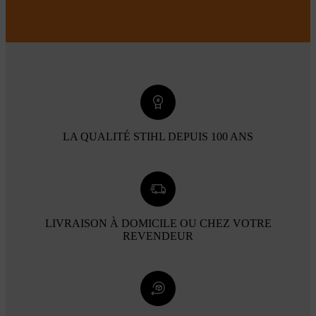
LA QUALITÉ STIHL DEPUIS 100 ANS
LIVRAISON À DOMICILE OU CHEZ VOTRE
REVENDEUR