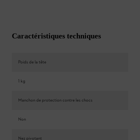
Caractéristiques techniques
Poids de la tête
1 kg
Manchon de protection contre les chocs
Non
Nez pivotant