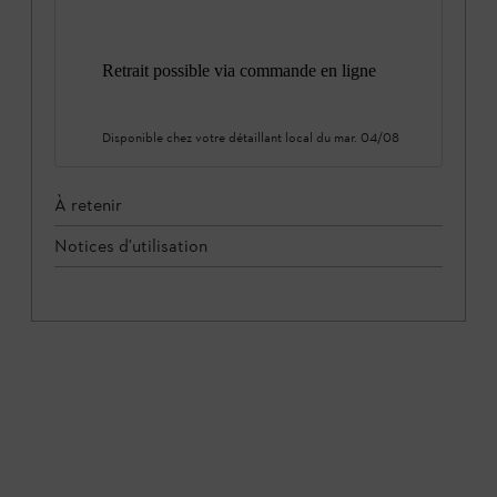
Retrait possible via commande en ligne
Disponible chez votre détaillant local du
mar. 04/08
À retenir
Notices d'utilisation