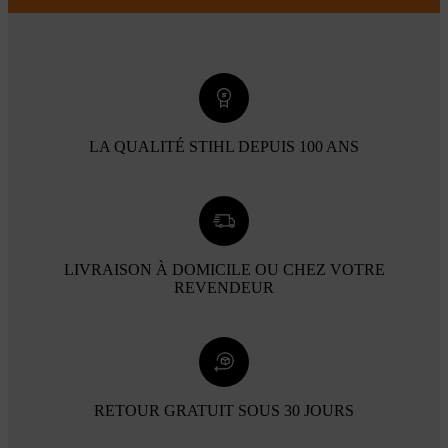
LA QUALITÉ STIHL DEPUIS 100 ANS
LIVRAISON À DOMICILE OU CHEZ VOTRE
REVENDEUR
RETOUR GRATUIT SOUS 30 JOURS