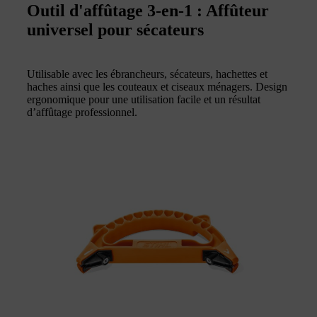
Outil d'affûtage 3-en-1 : Affûteur
universel pour sécateurs
Utilisable avec les ébrancheurs, sécateurs, hachettes et
haches ainsi que les couteaux et ciseaux ménagers. Design
ergonomique pour une utilisation facile et un résultat
d’affûtage professionnel.