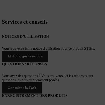
Services et conseils
NOTICES D’UTILISATION
Vous trouverez ici la notice d'utilisation pour ce produit STIHL
Télécharger la notice
QUESTIONS / RÉPONSES
Vous avez des questions ? Vous trouverez ici les réponses aux
questions les plus fréquemment posées
Consulter la FAQ
ENREGISTREMENT DES PRODUITS