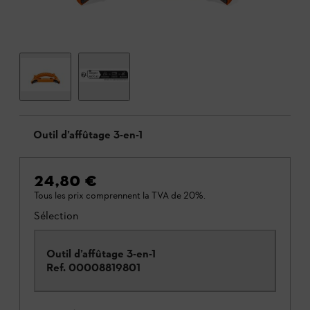
Outil d’affûtage 3-en-1
24,80 €
Tous les prix comprennent la TVA de 20%.
Sélection
Outil d’affûtage 3-en-1
Ref.
00008819801